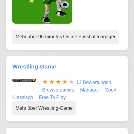
Mehr über 90-minutes Online Fussballmanager
Wrestling-Game
12 Bewertungen
Browsergames
Manager
Sport
Klassisch
Free To Play
Mehr über Wrestling-Game