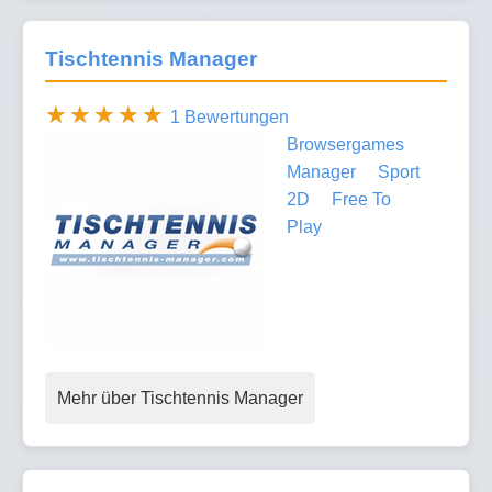
Tischtennis Manager
1 Bewertungen
Browsergames
Manager
Sport
2D
Free To
Play
Mehr über Tischtennis Manager