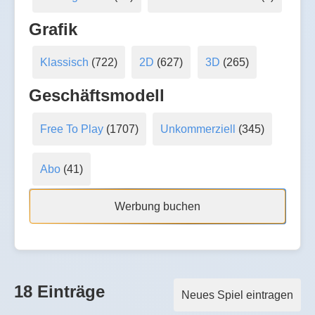
Grafik
Klassisch
(722)
2D
(627)
3D
(265)
Geschäftsmodell
Free To Play
(1707)
Unkommerziell
(345)
Abo
(41)
Werbung buchen
18 Einträge
Neues Spiel eintragen