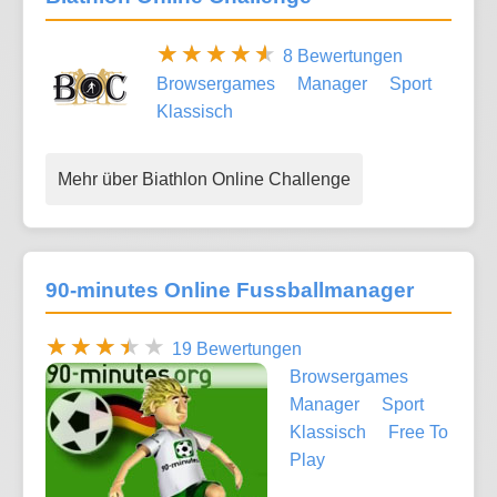
8 Bewertungen
Browsergames
Manager
Sport
Klassisch
Mehr über Biathlon Online Challenge
90-minutes Online Fussballmanager
19 Bewertungen
Browsergames
Manager
Sport
Klassisch
Free To
Play