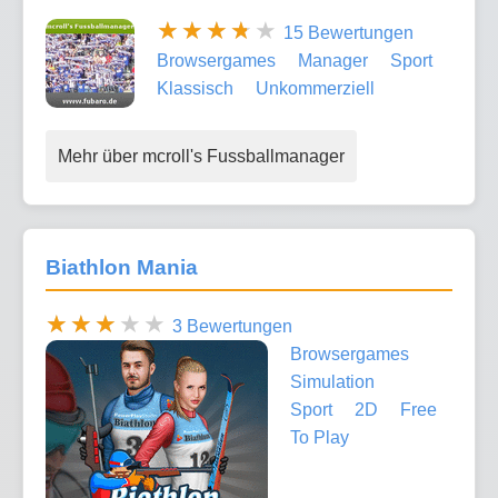
15 Bewertungen
Browsergames
Manager
Sport
Klassisch
Unkommerziell
Mehr über mcroll's Fussballmanager
Biathlon Mania
3 Bewertungen
Browsergames
Simulation
Sport
2D
Free
To Play