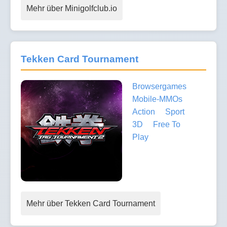
Mehr über Minigolfclub.io
Tekken Card Tournament
Browsergames
Mobile-MMOs
Action
Sport
3D
Free To
Play
Mehr über Tekken Card Tournament