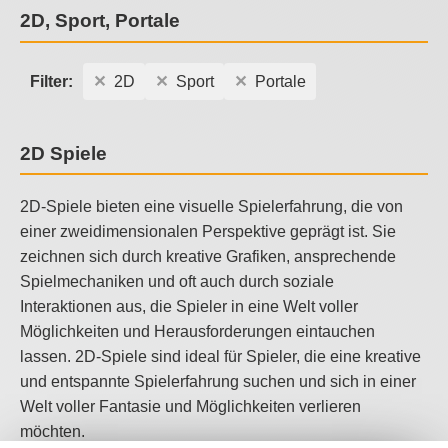
2D, Sport, Portale
Filter:
2D
Sport
Portale
2D Spiele
2D-Spiele bieten eine visuelle Spielerfahrung, die von
einer zweidimensionalen Perspektive geprägt ist. Sie
zeichnen sich durch kreative Grafiken, ansprechende
Spielmechaniken und oft auch durch soziale
Interaktionen aus, die Spieler in eine Welt voller
Möglichkeiten und Herausforderungen eintauchen
lassen. 2D-Spiele sind ideal für Spieler, die eine kreative
und entspannte Spielerfahrung suchen und sich in einer
Welt voller Fantasie und Möglichkeiten verlieren
möchten.