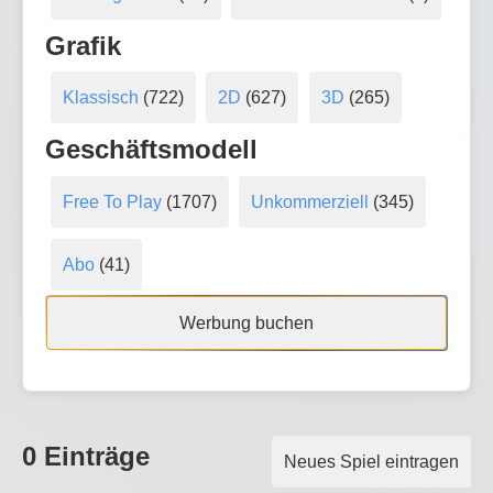
Grafik
Klassisch
(722)
2D
(627)
3D
(265)
Geschäftsmodell
Free To Play
(1707)
Unkommerziell
(345)
Abo
(41)
Werbung buchen
0 Einträge
Neues Spiel eintragen