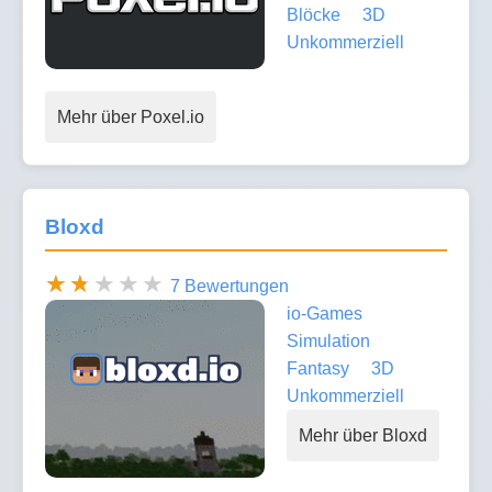
Blöcke
3D
Unkommerziell
Mehr über Poxel.io
Bloxd
7 Bewertungen
io-Games
Simulation
Fantasy
3D
Unkommerziell
Mehr über Bloxd