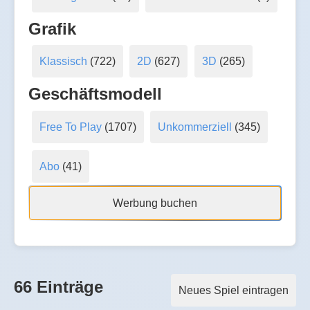
Grafik
Klassisch
(722)
2D
(627)
3D
(265)
Geschäftsmodell
Free To Play
(1707)
Unkommerziell
(345)
Abo
(41)
Werbung buchen
66 Einträge
Neues Spiel eintragen