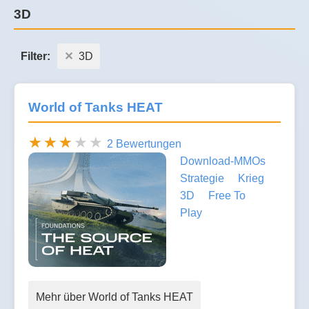
3D
Filter:
3D
World of Tanks HEAT
2 Bewertungen
Download-MMOs
Strategie
Krieg
3D
Free To
Play
Mehr über World of Tanks HEAT