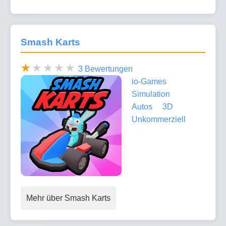
Smash Karts
3 Bewertungen
io-Games
Simulation
Autos
3D
Unkommerziell
Mehr über Smash Karts