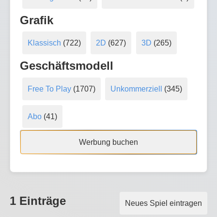
Grafik
Klassisch
(722)
2D
(627)
3D
(265)
Geschäftsmodell
Free To Play
(1707)
Unkommerziell
(345)
Abo
(41)
Werbung buchen
1 Einträge
Neues Spiel eintragen