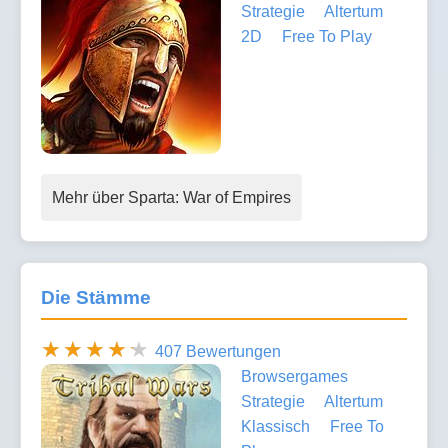
Strategie
Altertum
2D
Free To Play
Mehr über Sparta: War of Empires
Die Stämme
407 Bewertungen
Browsergames
Strategie
Altertum
Klassisch
Free To