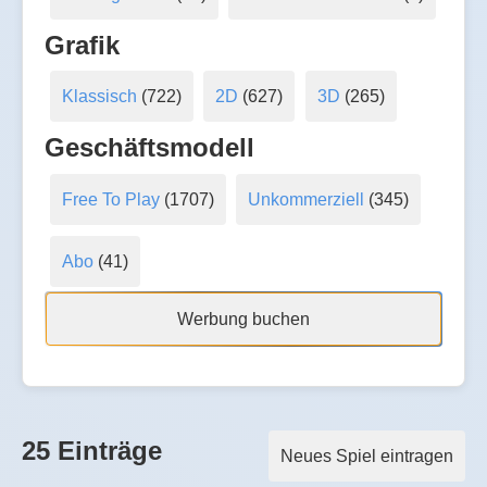
Grafik
Klassisch
(722)
2D
(627)
3D
(265)
Geschäftsmodell
Free To Play
(1707)
Unkommerziell
(345)
Abo
(41)
Werbung buchen
25 Einträge
Neues Spiel eintragen