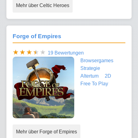
Mehr über Celtic Heroes
Forge of Empires
19 Bewertungen
Browsergames
Strategie
Altertum
2D
Free To Play
Mehr über Forge of Empires