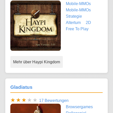
Mobile-MMOs
Mobile-MMOs
Strategie
Altertum
2D
Free To Play
Mehr über Haypi Kingdom
Gladiatus
17 Bewertungen
Browsergames