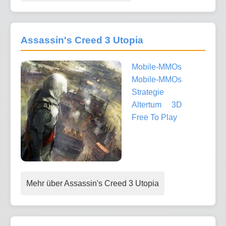
Assassin's Creed 3 Utopia
Mobile-MMOs
Mobile-MMOs
Strategie
Altertum
3D
Free To Play
Mehr über Assassin's Creed 3 Utopia