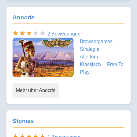
Anocris
2 Bewertungen
Browsergames
Strategie
Altertum
Klassisch
Free To
Play
Mehr über Anocris
Stonies