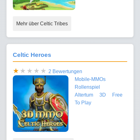
Mehr über Celtic Tribes
Celtic Heroes
2 Bewertungen
Mobile-MMOs
Rollenspiel
Altertum
3D
Free
To Play