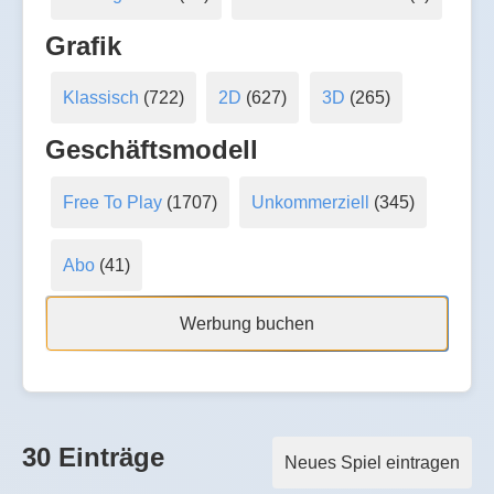
Grafik
Klassisch
(722)
2D
(627)
3D
(265)
Geschäftsmodell
Free To Play
(1707)
Unkommerziell
(345)
Abo
(41)
Werbung buchen
30 Einträge
Neues Spiel eintragen