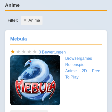
Anime
Filter:
Anime
Mebula
3 Bewertungen
Browsergames
Rollenspiel
Anime
2D
Free
To Play