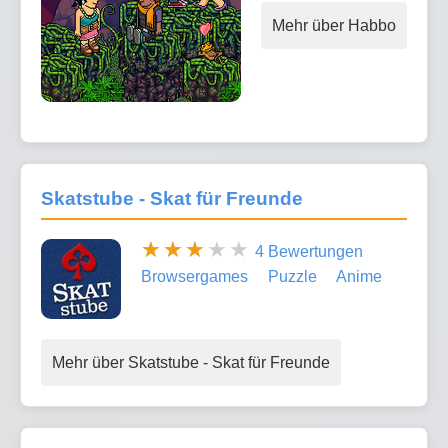
Mehr über Habbo
Skatstube - Skat für Freunde
4 Bewertungen
Browsergames
Puzzle
Anime
Mehr über Skatstube - Skat für Freunde