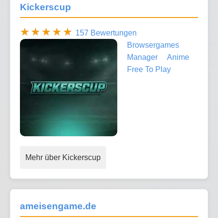
Kickerscup
157 Bewertungen
Browsergames
Manager
Anime
Free To Play
Mehr über Kickerscup
ameisengame.de