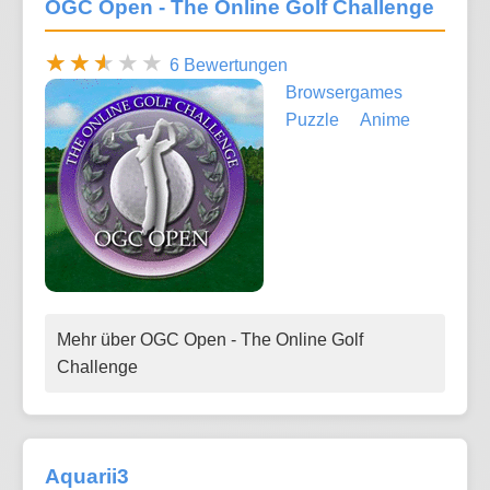
OGC Open - The Online Golf Challenge
6 Bewertungen
Browsergames
Puzzle
Anime
Mehr über OGC Open - The Online Golf
Challenge
Aquarii3