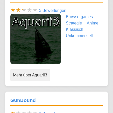
3 Bewertungen
Browsergames
Strategie
Anime
Klassisch
Unkommerziell
Mehr über Aquarii3
GunBound