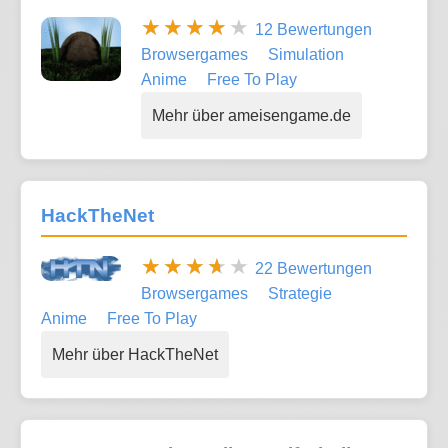
12 Bewertungen
Browsergames
Simulation
Anime
Free To Play
Mehr über ameisengame.de
HackTheNet
22 Bewertungen
Browsergames
Strategie
Anime
Free To Play
Mehr über HackTheNet