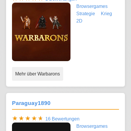
Browsergames
Strategie
Krieg
2D
Mehr über Warbarons
Paraguay1890
16 Bewertungen
Browsergames