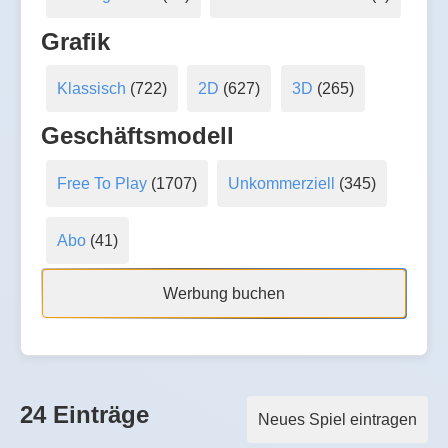
Grafik
Klassisch
(722)
2D
(627)
3D
(265)
Geschäftsmodell
Free To Play
(1707)
Unkommerziell
(345)
Abo
(41)
Werbung buchen
24 Einträge
Neues Spiel eintragen