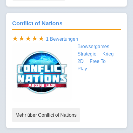
Conflict of Nations
1 Bewertungen
Browsergames
Strategie
Krieg
2D
Free To
Play
Mehr über Conflict of Nations