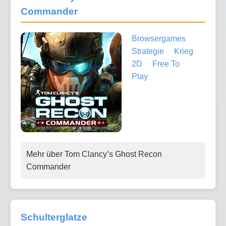
Commander
Browsergames
Strategie
Krieg
2D
Free To
Play
Mehr über Tom Clancy’s Ghost Recon
Commander
Schulterglatze