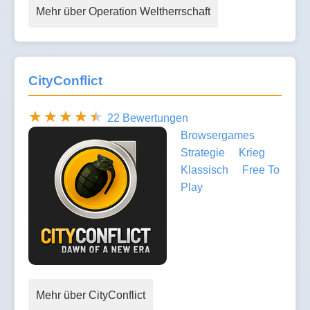
Mehr über Operation Weltherrschaft
CityConflict
22 Bewertungen
Browsergames
Strategie
Krieg
Klassisch
Free To
Play
Mehr über CityConflict