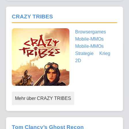
CRAZY TRIBES
Browsergames
Mobile-MMOs
Mobile-MMOs
Strategie
Krieg
2D
Mehr über CRAZY TRIBES
Tom Clancy’s Ghost Recon