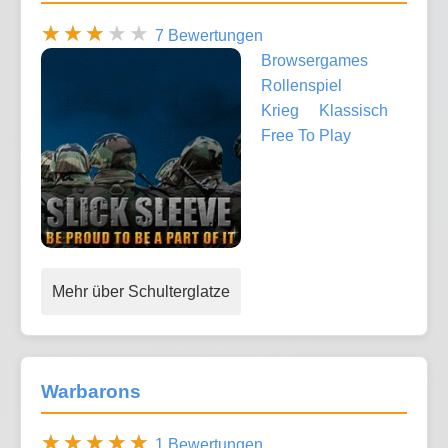
7 Bewertungen
Browsergames
Rollenspiel
Krieg
Klassisch
Free To Play
Mehr über Schulterglatze
Warbarons
1 Bewertungen