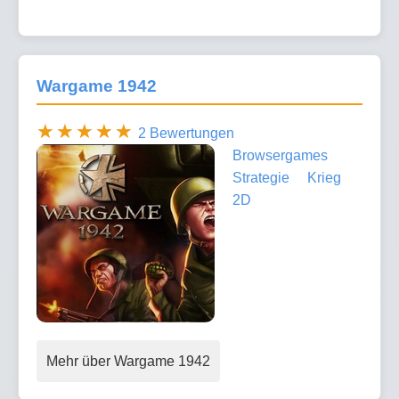
Wargame 1942
2 Bewertungen
Browsergames
Strategie
Krieg
2D
Mehr über Wargame 1942