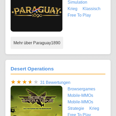
Simulation
Krieg
Klassisch
Free To Play
Mehr über Paraguay1890
Desert Operations
31 Bewertungen
Browsergames
Mobile-MMOs
Mobile-MMOs
Strategie
Krieg
Free To Play