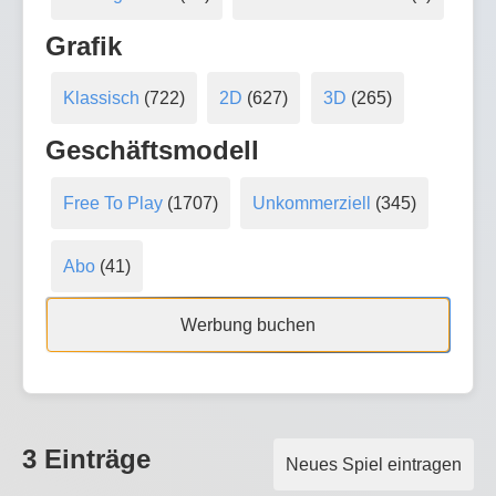
Grafik
Klassisch
(722)
2D
(627)
3D
(265)
Geschäftsmodell
Free To Play
(1707)
Unkommerziell
(345)
Abo
(41)
Werbung buchen
3 Einträge
Neues Spiel eintragen