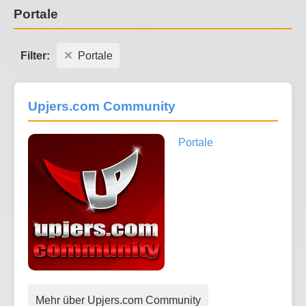
Portale
Filter:
Portale
Upjers.com Community
Portale
Mehr über Upjers.com Community