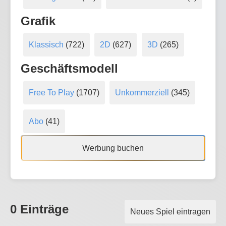
Grafik
Klassisch
(722)
2D
(627)
3D
(265)
Geschäftsmodell
Free To Play
(1707)
Unkommerziell
(345)
Abo
(41)
Werbung buchen
0 Einträge
Neues Spiel eintragen