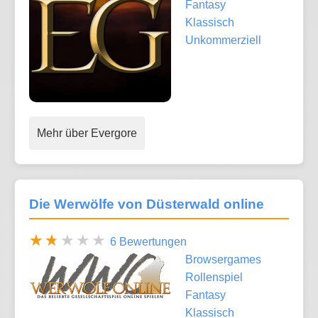
Fantasy
Klassisch
Unkommerziell
Mehr über Evergore
Die Werwölfe von Düsterwald online
6 Bewertungen
Browsergames
Rollenspiel
Fantasy
Klassisch