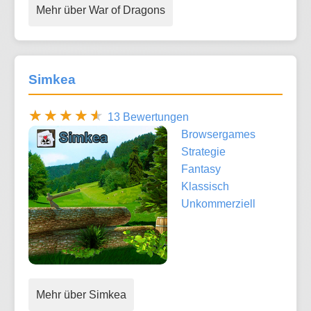
Mehr über War of Dragons
Simkea
13 Bewertungen
Browsergames
Strategie
Fantasy
Klassisch
Unkommerziell
Mehr über Simkea