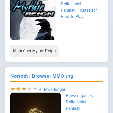
Rollenspiel
Fantasy
Klassisch
Free To Play
Mehr über Mythic Reign
Norroth | Browser MMO rpg
4 Bewertungen
Browsergames
Rollenspiel
Fantasy