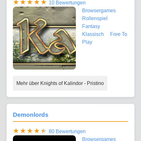
10 Bewertungen
Browsergames
Rollenspiel
Fantasy
Klassisch
Free To
Play
Mehr über Knights of Kalindor - Pristino
Demonlords
80 Bewertungen
Browsergames