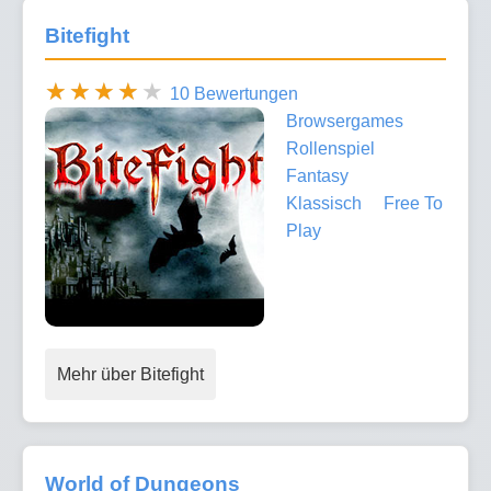
Bitefight
10 Bewertungen
Browsergames
Rollenspiel
Fantasy
Klassisch
Free To
Play
Mehr über Bitefight
World of Dungeons