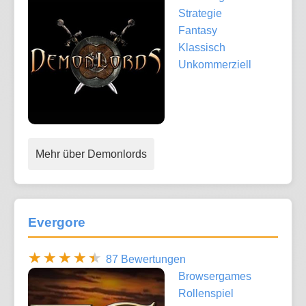
Strategie
Fantasy
Klassisch
Unkommerziell
Mehr über Demonlords
Evergore
87 Bewertungen
Browsergames
Rollenspiel