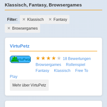
Klassisch, Fantasy, Browsergames
Filter:
Klassisch
Fantasy
Browsergames
VirtuPetz
18 Bewertungen
Browsergames
Rollenspiel
Fantasy
Klassisch
Free To
Play
Mehr über VirtuPetz