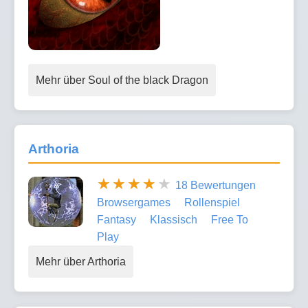
Mehr über Soul of the black Dragon
Arthoria
18 Bewertungen
Browsergames
Rollenspiel
Fantasy
Klassisch
Free To
Play
Mehr über Arthoria