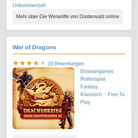
Unkommerziell
Mehr über Die Werwölfe von Düsterwald online
War of Dragons
19 Bewertungen
Browsergames
Rollenspiel
Fantasy
Klassisch
Free To
Play