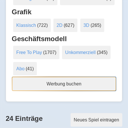
Grafik
Klassisch
(722)
2D
(627)
3D
(265)
Geschäftsmodell
Free To Play
(1707)
Unkommerziell
(345)
Abo
(41)
Werbung buchen
24 Einträge
Neues Spiel eintragen