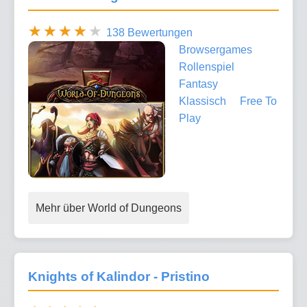
138 Bewertungen
Browsergames
Rollenspiel
Fantasy
Klassisch
Free To
Play
Mehr über World of Dungeons
Knights of Kalindor - Pristino