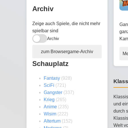
Archiv
Zeige auch Spiele, die nicht mehr
Gang
spielbar sind
gan
Archiv
Karr
zum Browsergame-Archiv
Me
Schauplatz
Fantasy
(928)
Klass
SciFi
(721)
Gangster
(337)
Klassis
Krieg
(265)
und ein
Anime
(235)
durch s
Wisim
(222)
Klassis
Altertum
(152)
Welt vo