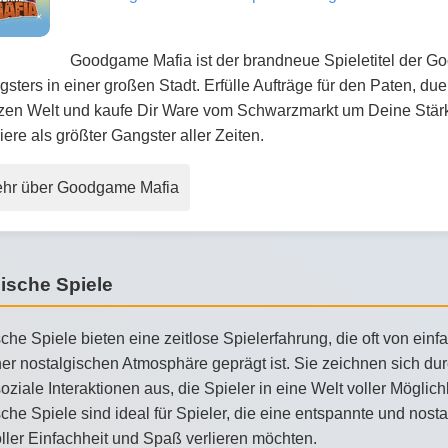
Goodgame Mafia ist der brandneue Spieletitel der 
sters in einer großen Stadt. Erfülle Aufträge für den Paten, due
zen Welt und kaufe Dir Ware vom Schwarzmarkt um Deine Stär
iere als größter Gangster aller Zeiten.
hr über Goodgame Mafia
ische Spiele
che Spiele bieten eine zeitlose Spielerfahrung, die oft von ei
er nostalgischen Atmosphäre geprägt ist. Sie zeichnen sich dur
oziale Interaktionen aus, die Spieler in eine Welt voller Mögl
che Spiele sind ideal für Spieler, die eine entspannte und nost
ller Einfachheit und Spaß verlieren möchten.