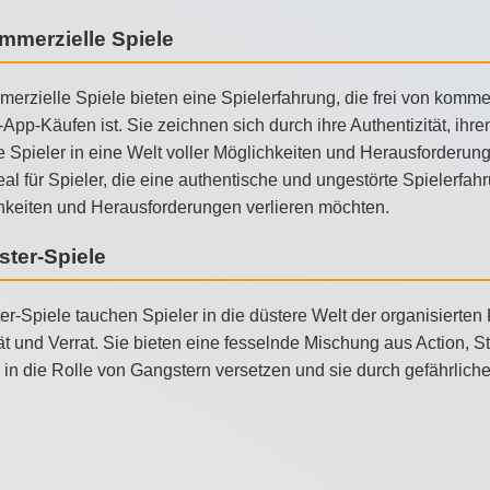
merzielle Spiele
erzielle Spiele bieten eine Spielerfahrung, die frei von komme
-App-Käufen ist. Sie zeichnen sich durch ihre Authentizität, ihr
ie Spieler in eine Welt voller Möglichkeiten und Herausforderu
eal für Spieler, die eine authentische und ungestörte Spielerfah
hkeiten und Herausforderungen verlieren möchten.
ter-Spiele
r-Spiele tauchen Spieler in die düstere Welt der organisierten
ät und Verrat. Sie bieten eine fesselnde Mischung aus Action, 
 in die Rolle von Gangstern versetzen und sie durch gefährlich