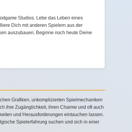
Goodgame Studios. Lebe das Leben eines
lliere Dich mit anderen Spielern aus der
ken auszubauen. Beginne noch heute Deine
nfachen Grafiken, unkomplizierten Spielmechaniken
ch ihre Zugänglichkeit, ihren Charme und oft auch
ichkeiten und Herausforderungen eintauchen lassen.
algische Spielerfahrung suchen und sich in einer