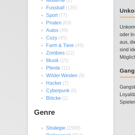
Moderne
(2)
Fussball
(135)
Unkom
Sport
(77)
Piraten
(63)
Unkomm
Autos
(49)
oder In
Cozy
(45)
aus, d
Farm & Tiere
(49)
sind id
Zombies
(22)
Möglic
Musik
(15)
Pferde
(11)
Gangs
Wilder Westen
(9)
Hacker
(7)
Gangste
Cyberpunk
(0)
Loyalit
Blöcke
(1)
Spieler
Genre
Strategie
(1580)