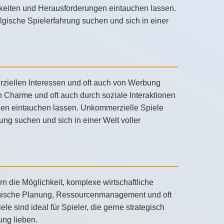
ichkeiten und Herausforderungen eintauchen lassen.
algische Spielerfahrung suchen und sich in einer
rziellen Interessen und oft auch von Werbung
en Charme und oft auch durch soziale Interaktionen
ngen eintauchen lassen. Unkommerzielle Spiele
rung suchen und sich in einer Welt voller
rn die Möglichkeit, komplexe wirtschaftliche
tegische Planung, Ressourcenmanagement und oft
 sind ideal für Spieler, die gerne strategisch
ung lieben.