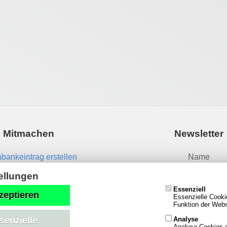
Mitmachen
Newsletter
bankeintrag erstellen
Name
News einsenden
ellungen
Essenziell
Email
zeptieren
Essenzielle Cooki
Funktion der Websi
Analyse
senzielle
Analyse-Cookies g