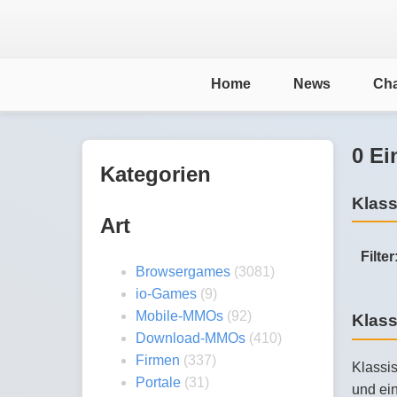
Home
News
Cha
0 Ei
Kategorien
Klass
Art
Filter
Browsergames
(3081)
io-Games
(9)
Mobile-MMOs
(92)
Klass
Download-MMOs
(410)
Firmen
(337)
Klassis
Portale
(31)
und ein