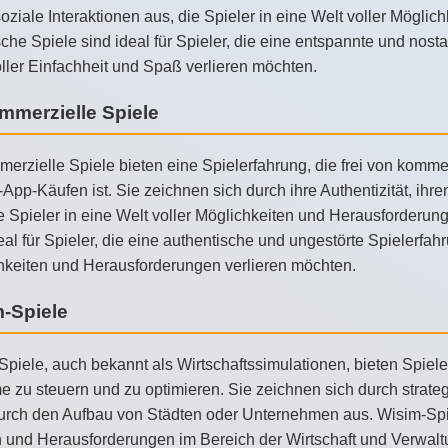
oziale Interaktionen aus, die Spieler in eine Welt voller Mögl
che Spiele sind ideal für Spieler, die eine entspannte und nost
ller Einfachheit und Spaß verlieren möchten.
merzielle Spiele
erzielle Spiele bieten eine Spielerfahrung, die frei von komme
-App-Käufen ist. Sie zeichnen sich durch ihre Authentizität, ihr
ie Spieler in eine Welt voller Möglichkeiten und Herausforderu
eal für Spieler, die eine authentische und ungestörte Spielerfah
hkeiten und Herausforderungen verlieren möchten.
-Spiele
piele, auch bekannt als Wirtschaftssimulationen, bieten Spiele
e zu steuern und zu optimieren. Sie zeichnen sich durch stra
rch den Aufbau von Städten oder Unternehmen aus. Wisim-Spiele
 und Herausforderungen im Bereich der Wirtschaft und Verwalt