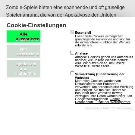
Zombie-Spiele bieten eine spannende und oft gruselige
Spielerfahrung, die von der Apokalypse der Untoten
geprägt ist. Sie zeichnen sich durch intensive Action,
Cookie-Einstellungen
Überlebensmechaniken und oft auch durch eine düstere
Essenziell
Alle
Essenzielle Cookies ermöglichen
Atmosphäre aus, die Spieler in eine Welt voller Gefahr
akzeptieren
grundlegende Funktionen und sind für
die einwandfreie Funktion der Website
und Spannung eintauchen lassen. Zombie-Spiele sind
erforderlich.
Nur
ideal für Spieler, die den Nervenkitzel und die
essenzielle
Analyse
Analyse-Cookies geben uns Aufschluss
Herausforderung einer Welt voller Zombies genießen
darüber, wie unsere Website benutzt
wird. Wir nutzen diese, um unsere
speichern
Website zu verbessern.
möchten.
und
schließen
Vermarktung (Finanzierung der
Website)
Browsergames
Marketing-Cookies werden von
Drittanbietern oder Publishern
verwendet, um personalisierte Werbung
anzuzeigen. Sie tun dies, indem sie
Besucher über Websites hinweg
verfolgen. Ihre Daten werden hierzu an
Browsergames sind Spiele, die ohne Installation direkt im
Google weitergegeben.
Google
Datenschutz - Liste der Werbepartner
Webbrowser spielbar sind. Sie bieten durch
Impressum
|
Datenschutzerklärung
Technologien wie HTML5 schnellen Zugriff auf
unterschiedlichste Genres – von komplexer Strategie bis
hin zu schnellen Action-Titeln. Meist sind sie Free-to-Play,