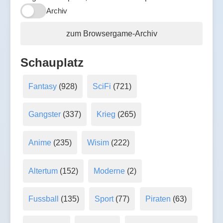
Archiv
zum Browsergame-Archiv
Schauplatz
Fantasy
(928)
SciFi
(721)
Gangster
(337)
Krieg
(265)
Anime
(235)
Wisim
(222)
Altertum
(152)
Moderne
(2)
Fussball
(135)
Sport
(77)
Piraten
(63)