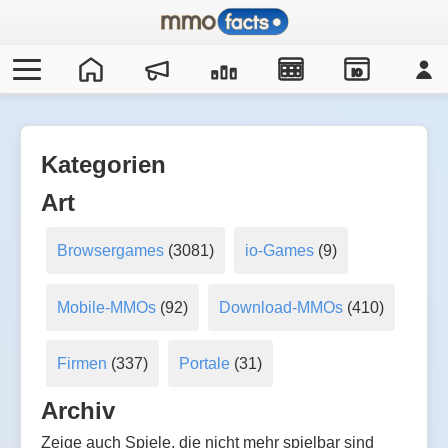
IO
Kategorien
Art
Browsergames
(3081)
io-Games
(9)
Mobile-MMOs
(92)
Download-MMOs
(410)
Firmen
(337)
Portale
(31)
Archiv
Zeige auch Spiele, die nicht mehr spielbar sind