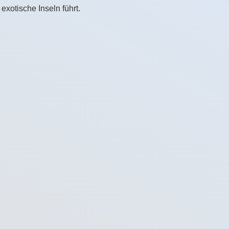
exotische Inseln führt.