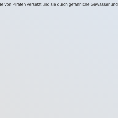
le von Piraten versetzt und sie durch gefährliche Gewässer und 