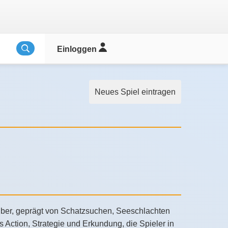
Einloggen
Neues Spiel eintragen
äuber, geprägt von Schatzsuchen, Seeschlachten
Action, Strategie und Erkundung, die Spieler in