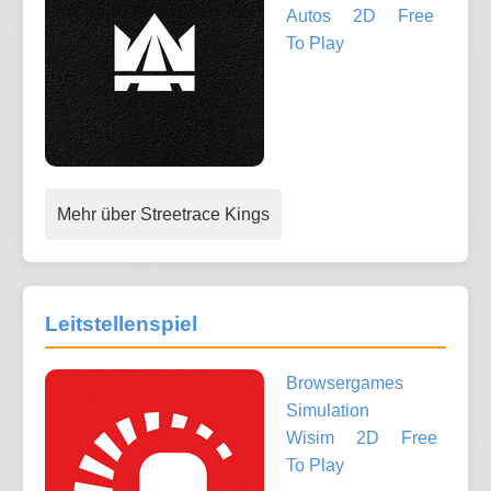
Autos
2D
Free
To Play
Mehr über Streetrace Kings
Leitstellenspiel
Browsergames
Simulation
Wisim
2D
Free
To Play