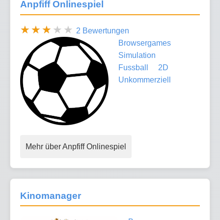
Anpfiff Onlinespiel
2 Bewertungen
Browsergames
Simulation
Fussball
2D
Unkommerziell
Mehr über Anpfiff Onlinespiel
Kinomanager