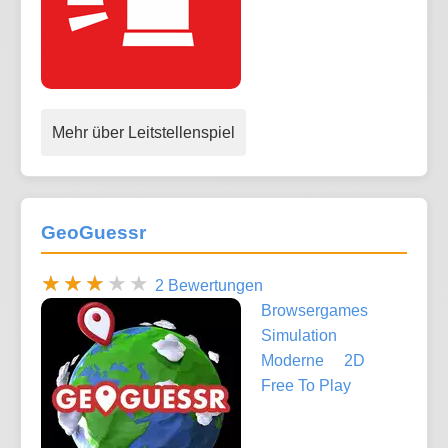
Mehr über Leitstellenspiel
GeoGuessr
2 Bewertungen
Browsergames
Simulation
Moderne
2D
Free To Play