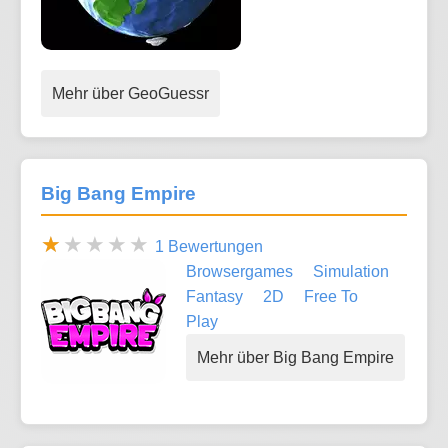
Mehr über GeoGuessr
Big Bang Empire
1 Bewertungen
Browsergames
Simulation
Fantasy
2D
Free To
Play
Mehr über Big Bang Empire