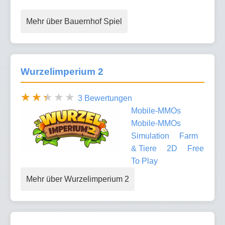
Mehr über Bauernhof Spiel
Wurzelimperium 2
3 Bewertungen
Mobile-MMOs
Mobile-MMOs
Simulation
Farm
& Tiere
2D
Free
To Play
Mehr über Wurzelimperium 2