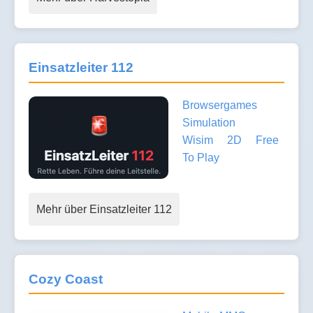
Einsatzleiter 112
Browsergames
Simulation
Wisim
2D
Free
To Play
Mehr über Einsatzleiter 112
Cozy Coast