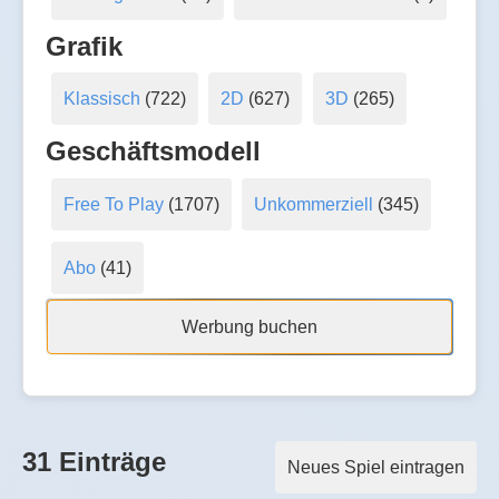
Grafik
Klassisch
(722)
2D
(627)
3D
(265)
Geschäftsmodell
Free To Play
(1707)
Unkommerziell
(345)
Abo
(41)
Werbung buchen
31 Einträge
Neues Spiel eintragen