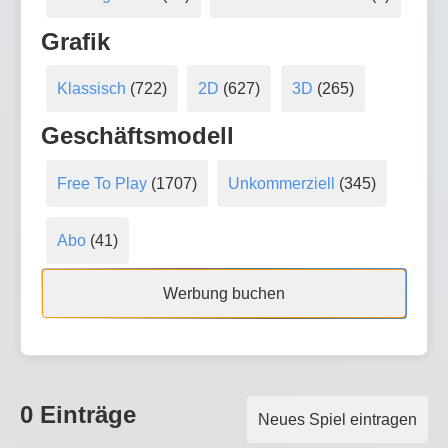
Grafik
Klassisch
(722)
2D
(627)
3D
(265)
Geschäftsmodell
Free To Play
(1707)
Unkommerziell
(345)
Abo
(41)
Werbung buchen
0 Einträge
Neues Spiel eintragen