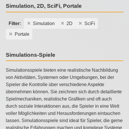
Simulation, 2D, SciFi, Portale
Filter:
Simulation
2D
SciFi
Portale
Simulations-Spiele
Simulationsspiele bieten eine realistische Nachbildung
von Aktivitäten, Systemen oder Umgebungen, bei der
Spieler die Kontrolle über verschiedene Aspekte
übernehmen können. Sie zeichnen sich durch detaillierte
Spielmechaniken, realistische Grafiken und oft auch
durch soziale Interaktionen aus, die Spieler in eine Welt
voller Möglichkeiten und Herausforderungen eintauchen
lassen. Simulationsspiele sind ideal für Spieler, die gerne
realistische Erfahrungen machen und komplexe Systeme