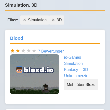
Simulation, 3D
Filter:
Simulation
3D
Bloxd
7 Bewertungen
io-Games
Simulation
Fantasy
3D
Unkommerziell
Mehr über Bloxd