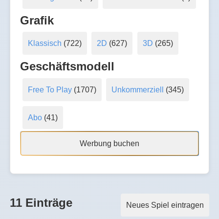
Grafik
Klassisch
(722)
2D
(627)
3D
(265)
Geschäftsmodell
Free To Play
(1707)
Unkommerziell
(345)
Abo
(41)
Werbung buchen
11 Einträge
Neues Spiel eintragen