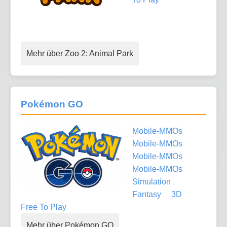
Mehr über Zoo 2: Animal Park
Pokémon GO
Mobile-MMOs
Mobile-MMOs
Mobile-MMOs
Mobile-MMOs
Simulation
Fantasy
3D
Free To Play
Mehr über Pokémon GO