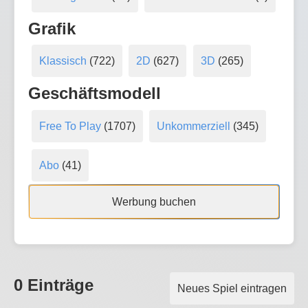
Grafik
Klassisch
(722)
2D
(627)
3D
(265)
Geschäftsmodell
Free To Play
(1707)
Unkommerziell
(345)
Abo
(41)
Werbung buchen
0 Einträge
Neues Spiel eintragen