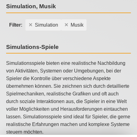
Simulation, Musik
Filter:
Simulation
Musik
Simulations-Spiele
Simulationsspiele bieten eine realistische Nachbildung
von Aktivitäten, Systemen oder Umgebungen, bei der
Spieler die Kontrolle über verschiedene Aspekte
übernehmen können. Sie zeichnen sich durch detaillierte
Spielmechaniken, realistische Grafiken und oft auch
durch soziale Interaktionen aus, die Spieler in eine Welt
voller Möglichkeiten und Herausforderungen eintauchen
lassen. Simulationsspiele sind ideal für Spieler, die gerne
realistische Erfahrungen machen und komplexe Systeme
steuern möchten.