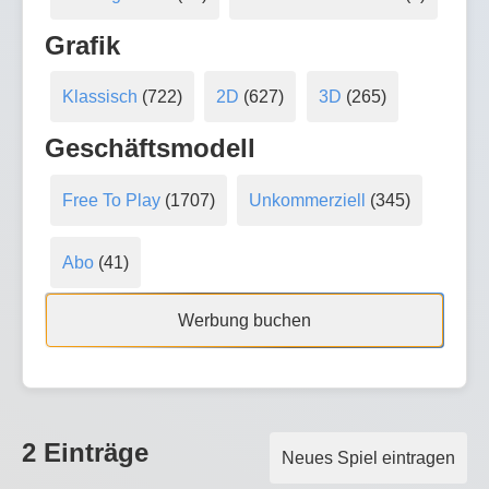
Grafik
Klassisch
(722)
2D
(627)
3D
(265)
Geschäftsmodell
Free To Play
(1707)
Unkommerziell
(345)
Abo
(41)
Werbung buchen
2 Einträge
Neues Spiel eintragen