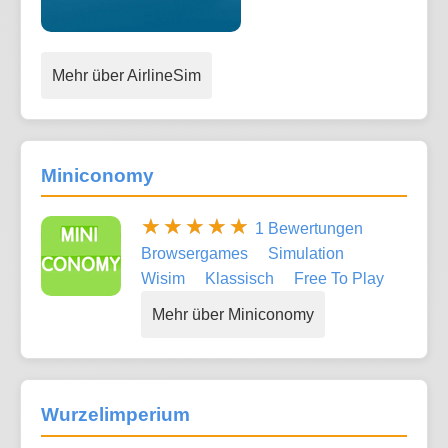
Mehr über AirlineSim
Miniconomy
1 Bewertungen
Browsergames
Simulation
Wisim
Klassisch
Free To Play
Mehr über Miniconomy
Wurzelimperium