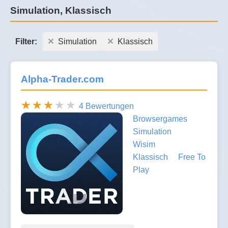
Simulation, Klassisch
Filter:
Simulation
Klassisch
Alpha-Trader.com
4 Bewertungen
Browsergames
Simulation
Wisim
Klassisch
Free To
Play