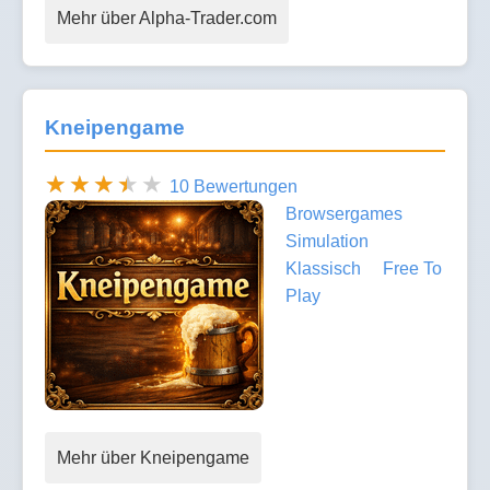
Mehr über Alpha-Trader.com
Kneipengame
10 Bewertungen
Browsergames
Simulation
Klassisch
Free To
Play
Mehr über Kneipengame