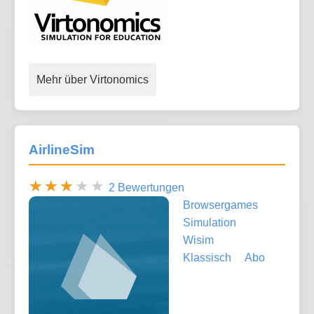
Mehr über Virtonomics
AirlineSim
2 Bewertungen
Browsergames
Simulation
Wisim
Klassisch
Abo