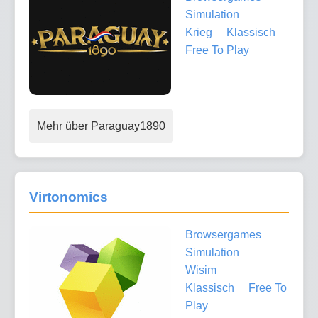
Simulation
Krieg
Klassisch
Free To Play
Mehr über Paraguay1890
Virtonomics
Browsergames
Simulation
Wisim
Klassisch
Free To
Play