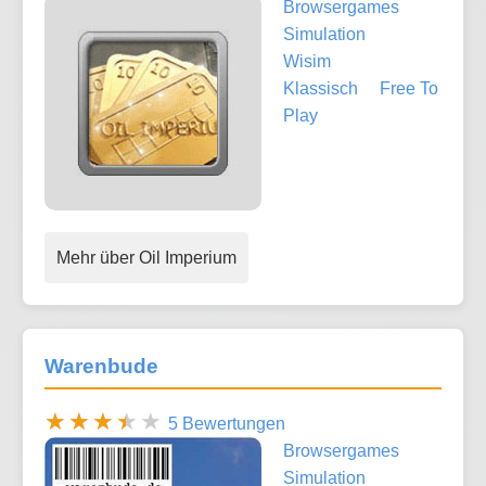
Browsergames
Simulation
Wisim
Klassisch
Free To
Play
Mehr über Oil Imperium
Warenbude
5 Bewertungen
Browsergames
Simulation