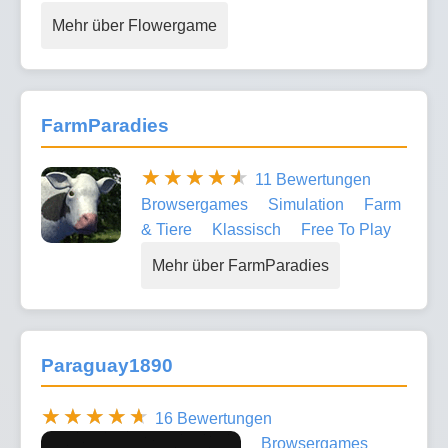
Mehr über Flowergame
FarmParadies
11 Bewertungen
Browsergames
Simulation
Farm
& Tiere
Klassisch
Free To Play
Mehr über FarmParadies
Paraguay1890
16 Bewertungen
Browsergames