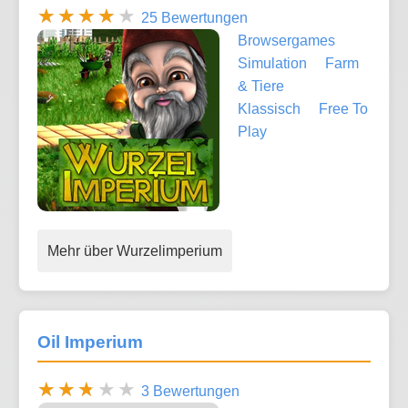
25 Bewertungen
Browsergames
Simulation
Farm
& Tiere
Klassisch
Free To
Play
Mehr über Wurzelimperium
Oil Imperium
3 Bewertungen