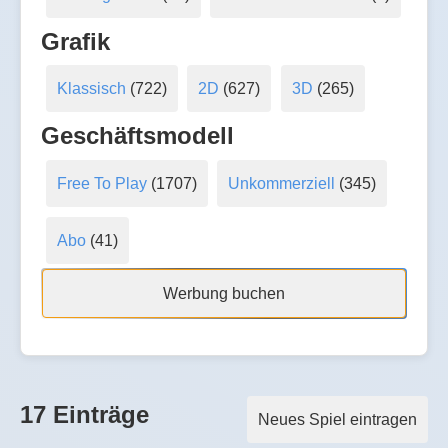
Grafik
Klassisch
(722)
2D
(627)
3D
(265)
Geschäftsmodell
Free To Play
(1707)
Unkommerziell
(345)
Abo
(41)
Werbung buchen
17 Einträge
Neues Spiel eintragen