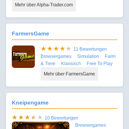
Mehr über Alpha-Trader.com
FarmersGame
11 Bewertungen
Browsergames
Simulation
Farm
& Tiere
Klassisch
Free To Play
Mehr über FarmersGame
Kneipengame
10 Bewertungen
Browsergames