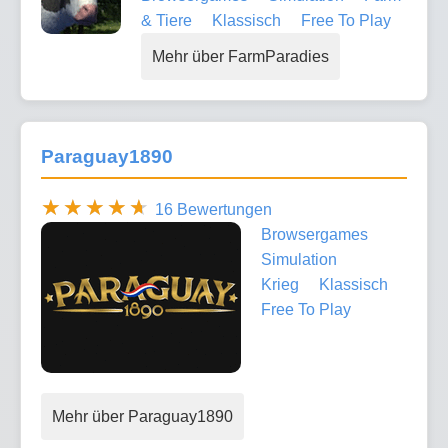
& Tiere
Klassisch
Free To Play
Mehr über FarmParadies
Paraguay1890
16 Bewertungen
Browsergames
Simulation
Krieg
Klassisch
Free To Play
Mehr über Paraguay1890