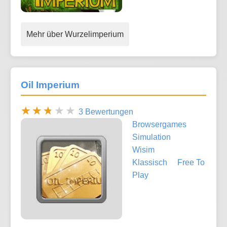
Mehr über Wurzelimperium
Oil Imperium
3 Bewertungen
Browsergames
Simulation
Wisim
Klassisch
Free To
Play