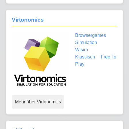
Virtonomics
Browsergames
Simulation
Wisim
Klassisch
Free To
Play
Mehr über Virtonomics