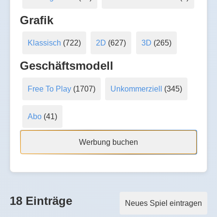
Grafik
Klassisch
(722)
2D
(627)
3D
(265)
Geschäftsmodell
Free To Play
(1707)
Unkommerziell
(345)
Abo
(41)
Werbung buchen
18 Einträge
Neues Spiel eintragen