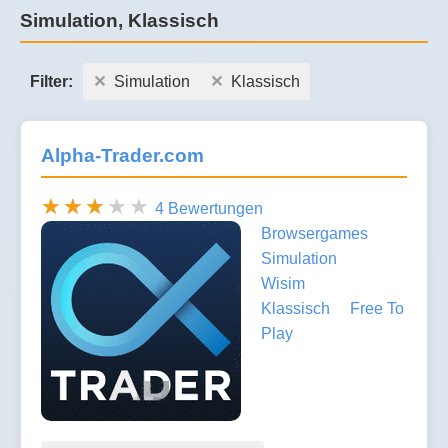
Simulation, Klassisch
Filter:
Simulation
Klassisch
Alpha-Trader.com
4 Bewertungen
Browsergames
Simulation
Wisim
Klassisch
Free To
Play