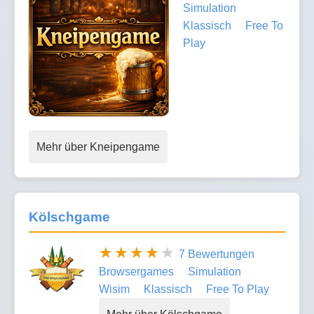
Simulation
Klassisch
Free To
Play
Mehr über Kneipengame
Kölschgame
7 Bewertungen
Browsergames
Simulation
Wisim
Klassisch
Free To Play