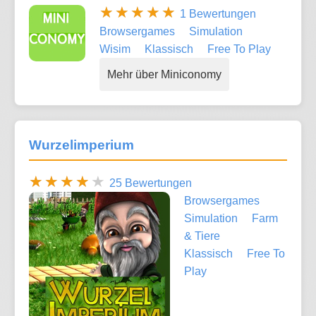
1 Bewertungen
Browsergames
Simulation
Wisim
Klassisch
Free To Play
Mehr über Miniconomy
Wurzelimperium
25 Bewertungen
Browsergames
Simulation
Farm
& Tiere
Klassisch
Free To
Play