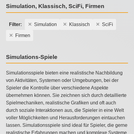
Simulation, Klassisch, SciFi, Firmen
Filter:
Simulation
Klassisch
SciFi
Firmen
Simulations-Spiele
Simulationsspiele bieten eine realistische Nachbildung
von Aktivitäten, Systemen oder Umgebungen, bei der
Spieler die Kontrolle über verschiedene Aspekte
übernehmen können. Sie zeichnen sich durch detaillierte
Spielmechaniken, realistische Grafiken und oft auch
durch soziale Interaktionen aus, die Spieler in eine Welt
voller Möglichkeiten und Herausforderungen eintauchen
lassen. Simulationsspiele sind ideal für Spieler, die gerne
realistische Erfahrungen machen und komplexe Systeme