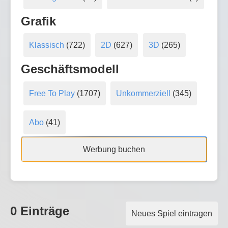
Grafik
Klassisch
(722)
2D
(627)
3D
(265)
Geschäftsmodell
Free To Play
(1707)
Unkommerziell
(345)
Abo
(41)
Werbung buchen
0 Einträge
Neues Spiel eintragen