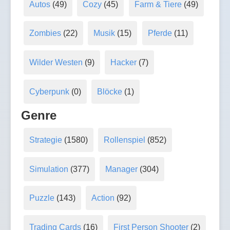
Autos
(49)
Cozy
(45)
Farm & Tiere
(49)
Zombies
(22)
Musik
(15)
Pferde
(11)
Wilder Westen
(9)
Hacker
(7)
Cyberpunk
(0)
Blöcke
(1)
Genre
Strategie
(1580)
Rollenspiel
(852)
Simulation
(377)
Manager
(304)
Puzzle
(143)
Action
(92)
Trading Cards
(16)
First Person Shooter
(2)