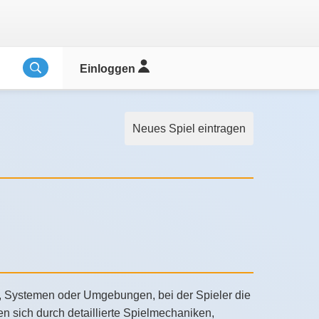
Einloggen
Neues Spiel eintragen
en, Systemen oder Umgebungen, bei der Spieler die
 sich durch detaillierte Spielmechaniken,