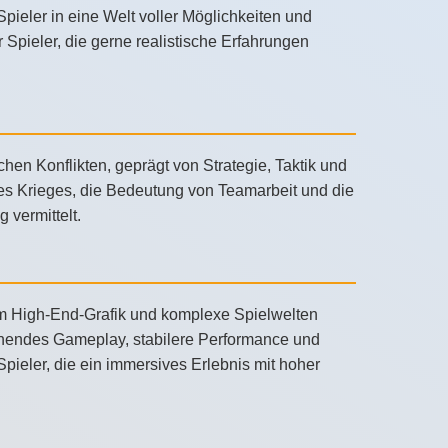
 Spieler in eine Welt voller Möglichkeiten und
 Spieler, die gerne realistische Erfahrungen
schen Konflikten, geprägt von Strategie, Taktik und
 des Krieges, die Bedeutung von Teamarbeit und die
vermittelt.
um High-End-Grafik und komplexe Spielwelten
gehendes Gameplay, stabilere Performance und
 Spieler, die ein immersives Erlebnis mit hoher