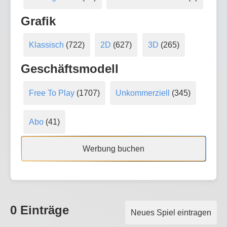
Grafik
Klassisch
(722)
2D
(627)
3D
(265)
Geschäftsmodell
Free To Play
(1707)
Unkommerziell
(345)
Abo
(41)
Werbung buchen
0 Einträge
Neues Spiel eintragen