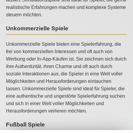
realistische Erfahrungen machen und komplexe Systeme
steuern möchten.
Unkommerzielle Spiele
Unkommerzielle Spiele bieten eine Spielerfahrung, die
frei von kommerziellen Interessen und oft auch von
Werbung oder In-App-Käufen ist. Sie zeichnen sich durch
ihre Authentizität, ihren Charme und oft auch durch
soziale Interaktionen aus, die Spieler in eine Welt voller
Möglichkeiten und Herausforderungen eintauchen
lassen. Unkommerzielle Spiele sind ideal für Spieler, die
eine authentische und ungestörte Spielerfahrung suchen
und sich in einer Welt voller Möglichkeiten und
Herausforderungen verlieren möchten.
Fußball Spiele