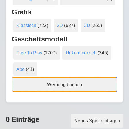
Grafik
Klassisch
(722)
2D
(627)
3D
(265)
Geschäftsmodell
Free To Play
(1707)
Unkommerziell
(345)
Abo
(41)
Werbung buchen
0 Einträge
Neues Spiel eintragen