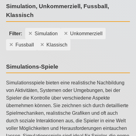
Simulation, Unkommerziell, Fussball,
Klassisch
Filter:
Simulation
Unkommerziell
Fussball
Klassisch
Simulations-Spiele
Simulationsspiele bieten eine realistische Nachbildung
von Aktivitäten, Systemen oder Umgebungen, bei der
Spieler die Kontrolle über verschiedene Aspekte
übernehmen können. Sie zeichnen sich durch detaillierte
Spielmechaniken, realistische Grafiken und oft auch
durch soziale Interaktionen aus, die Spieler in eine Welt
voller Möglichkeiten und Herausforderungen eintauchen
lassen. Simulationsspiele sind ideal für Spieler, die gerne