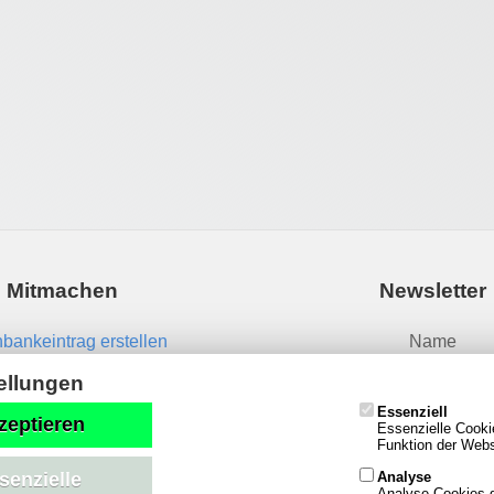
Mitmachen
Newsletter
bankeintrag erstellen
Name
News einsenden
ellungen
Essenziell
Email
zeptieren
Essenzielle Cooki
Funktion der Websi
Analyse
senzielle
Analyse-Cookies g