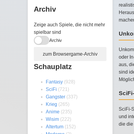
realist
Archiv
Herausf
machen
Zeige auch Spiele, die nicht mehr
spielbar sind
Unkom
Archiv
Unkomm
zum Browsergame-Archiv
oder In
aus, d
Schauplatz
sind id
Möglic
Fantasy
(928)
SciFi
(721)
SciFi
Gangster
(337)
Krieg
(265)
SciFi-S
Anime
(235)
und in
Wisim
(222)
die die
Altertum
(152)