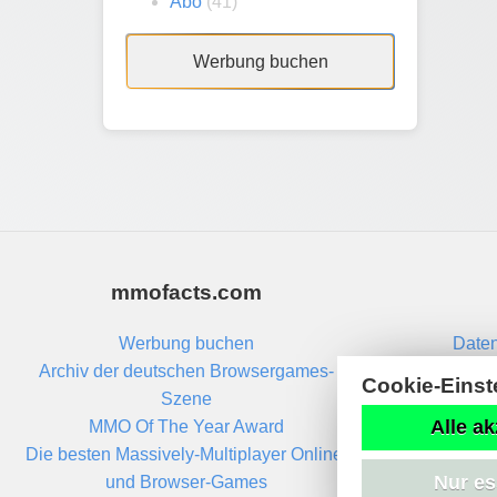
Abo
(41)
Werbung buchen
mmofacts.com
Werbung buchen
Daten
Archiv der deutschen Browsergames-
Cookie-Einst
Szene
Alle ak
MMO Of The Year Award
Die besten Massively-Multiplayer Online-
Nur es
und Browser-Games