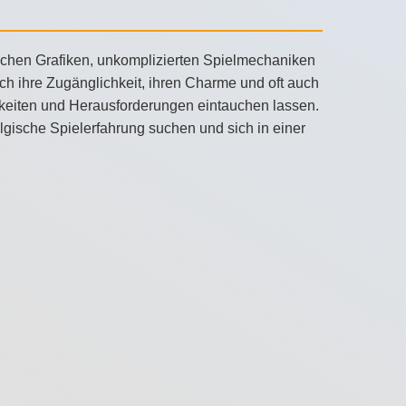
nfachen Grafiken, unkomplizierten Spielmechaniken
ch ihre Zugänglichkeit, ihren Charme und oft auch
ichkeiten und Herausforderungen eintauchen lassen.
algische Spielerfahrung suchen und sich in einer