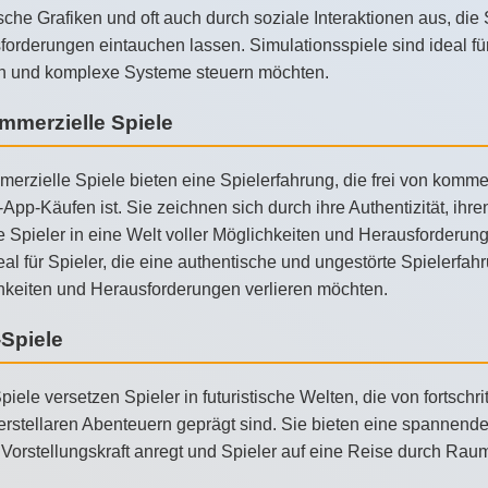
ische Grafiken und oft auch durch soziale Interaktionen aus, die
orderungen eintauchen lassen. Simulationsspiele sind ideal für
 und komplexe Systeme steuern möchten.
merzielle Spiele
erzielle Spiele bieten eine Spielerfahrung, die frei von komme
-App-Käufen ist. Sie zeichnen sich durch ihre Authentizität, ihr
ie Spieler in eine Welt voller Möglichkeiten und Herausforderu
eal für Spieler, die eine authentische und ungestörte Spielerfah
hkeiten und Herausforderungen verlieren möchten.
-Spiele
piele versetzen Spieler in futuristische Welten, die von fortsch
terstellaren Abenteuern geprägt sind. Sie bieten eine spannend
 Vorstellungskraft anregt und Spieler auf eine Reise durch Rau