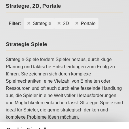
Strategie, 2D, Portale
Filter:
Strategie
2D
Portale
Strategie Spiele
Strategie-Spiele fordern Spieler heraus, durch kluge
Planung und taktische Entscheidungen zum Erfolg zu
führen. Sie zeichnen sich durch komplexe
Spielmechaniken, eine Vielzahl von Einheiten oder
Ressourcen und oft auch durch eine fesselnde Handlung
aus, die Spieler in eine Welt voller Herausforderungen
und Möglichkeiten eintauchen lässt. Strategie-Spiele sind
ideal für Spieler, die gerne strategisch denken und
komplexe Probleme lösen möchten.