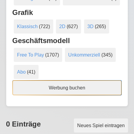
Grafik
Klassisch
(722)
2D
(627)
3D
(265)
Geschäftsmodell
Free To Play
(1707)
Unkommerziell
(345)
Abo
(41)
Werbung buchen
0 Einträge
Neues Spiel eintragen