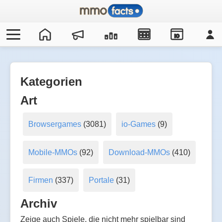
IO
Kategorien
Art
Browsergames
(3081)
io-Games
(9)
Mobile-MMOs
(92)
Download-MMOs
(410)
Firmen
(337)
Portale
(31)
Archiv
Zeige auch Spiele, die nicht mehr spielbar sind