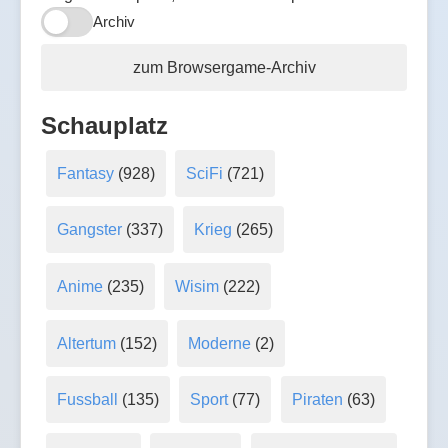
Archiv
zum Browsergame-Archiv
Schauplatz
Fantasy
(928)
SciFi
(721)
Gangster
(337)
Krieg
(265)
Anime
(235)
Wisim
(222)
Altertum
(152)
Moderne
(2)
Fussball
(135)
Sport
(77)
Piraten
(63)