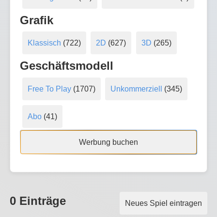
Grafik
Klassisch
(722)
2D
(627)
3D
(265)
Geschäftsmodell
Free To Play
(1707)
Unkommerziell
(345)
Abo
(41)
Werbung buchen
0 Einträge
Neues Spiel eintragen