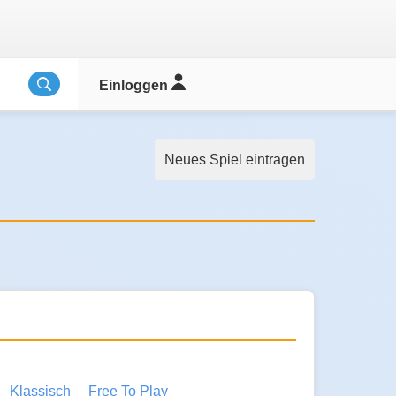
Einloggen
Neues Spiel eintragen
Klassisch
Free To Play