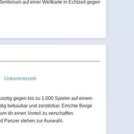
Territorium auf einer Weltkarte in Echtzeit gegen
Unkommerziell
zeitig gegen bis zu 1.000 Spieler auf einem
ändig bebaubar und zerstörbar. Errichte Berge
m dir einen Vorteil zu verschaffen.
d Panzer stehen zur Auswahl.