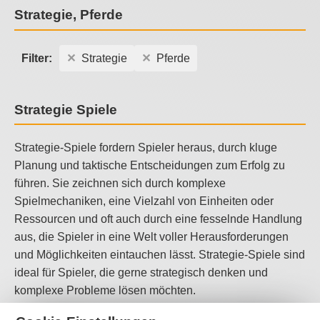
Strategie, Pferde
Filter:
Strategie
Pferde
Strategie Spiele
Strategie-Spiele fordern Spieler heraus, durch kluge
Planung und taktische Entscheidungen zum Erfolg zu
führen. Sie zeichnen sich durch komplexe
Spielmechaniken, eine Vielzahl von Einheiten oder
Ressourcen und oft auch durch eine fesselnde Handlung
aus, die Spieler in eine Welt voller Herausforderungen
und Möglichkeiten eintauchen lässt. Strategie-Spiele sind
ideal für Spieler, die gerne strategisch denken und
komplexe Probleme lösen möchten.