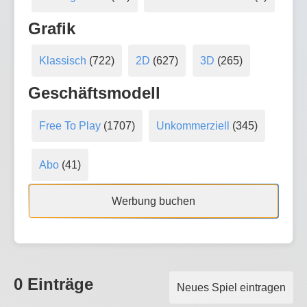
Grafik
Klassisch
(722)
2D
(627)
3D
(265)
Geschäftsmodell
Free To Play
(1707)
Unkommerziell
(345)
Abo
(41)
Werbung buchen
0 Einträge
Neues Spiel eintragen