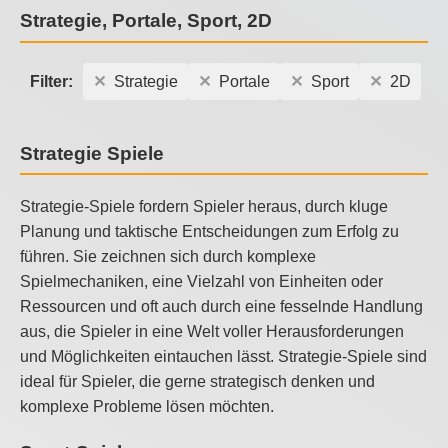
Strategie, Portale, Sport, 2D
Filter:
Strategie
Portale
Sport
2D
Strategie Spiele
Strategie-Spiele fordern Spieler heraus, durch kluge
Planung und taktische Entscheidungen zum Erfolg zu
führen. Sie zeichnen sich durch komplexe
Spielmechaniken, eine Vielzahl von Einheiten oder
Ressourcen und oft auch durch eine fesselnde Handlung
aus, die Spieler in eine Welt voller Herausforderungen
und Möglichkeiten eintauchen lässt. Strategie-Spiele sind
ideal für Spieler, die gerne strategisch denken und
komplexe Probleme lösen möchten.