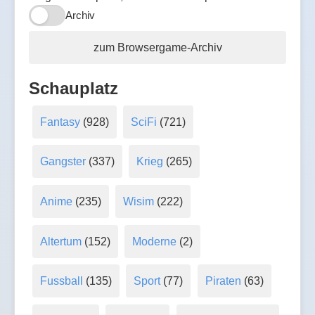
Archiv
zum Browsergame-Archiv
Schauplatz
Fantasy
(928)
SciFi
(721)
Gangster
(337)
Krieg
(265)
Anime
(235)
Wisim
(222)
Altertum
(152)
Moderne
(2)
Fussball
(135)
Sport
(77)
Piraten
(63)