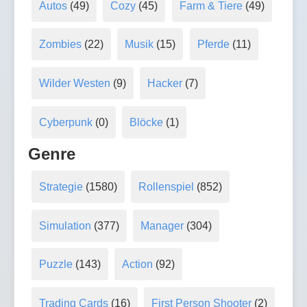
Autos
(49)
Cozy
(45)
Farm & Tiere
(49)
Zombies
(22)
Musik
(15)
Pferde
(11)
Wilder Westen
(9)
Hacker
(7)
Cyberpunk
(0)
Blöcke
(1)
Genre
Strategie
(1580)
Rollenspiel
(852)
Simulation
(377)
Manager
(304)
Puzzle
(143)
Action
(92)
Trading Cards
(16)
First Person Shooter
(2)