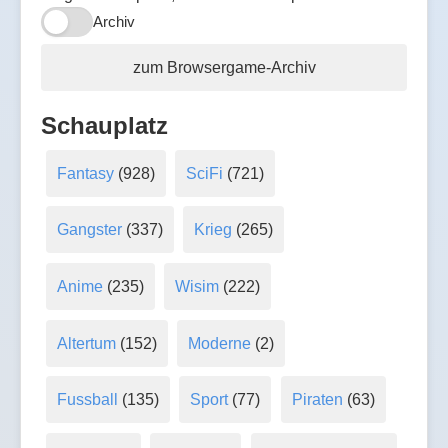
Archiv
zum Browsergame-Archiv
Schauplatz
Fantasy
(928)
SciFi
(721)
Gangster
(337)
Krieg
(265)
Anime
(235)
Wisim
(222)
Altertum
(152)
Moderne
(2)
Fussball
(135)
Sport
(77)
Piraten
(63)