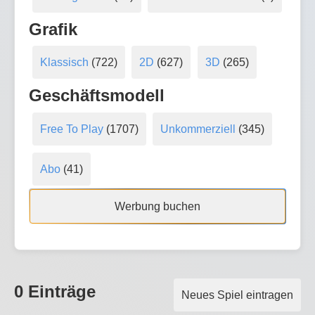
Grafik
Klassisch
(722)
2D
(627)
3D
(265)
Geschäftsmodell
Free To Play
(1707)
Unkommerziell
(345)
Abo
(41)
Werbung buchen
0 Einträge
Neues Spiel eintragen