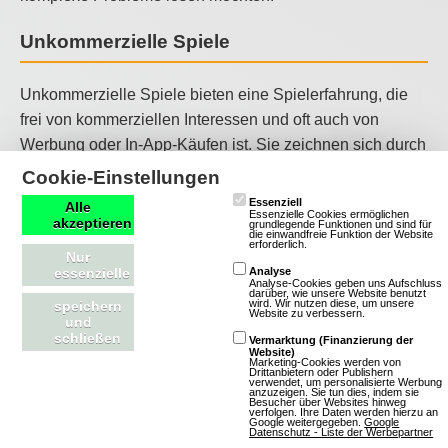
Unkommerzielle Spiele
Unkommerzielle Spiele bieten eine Spielerfahrung, die
frei von kommerziellen Interessen und oft auch von
Werbung oder In-App-Käufen ist. Sie zeichnen sich durch
ihre Authentizität, ihren Charme und oft auch durch
Cookie-Einstellungen
soziale Interaktionen aus, die Spieler in eine Welt voller
Essenziell
Alle
Essenzielle Cookies ermöglichen
Möglichkeiten und Herausforderungen eintauchen
akzeptieren
grundlegende Funktionen und sind für
die einwandfreie Funktion der Website
lassen. Unkommerzielle Spiele sind ideal für Spieler, die
erforderlich.
Nur
eine authentische und ungestörte Spielerfahrung suchen
essenzielle
Analyse
Analyse-Cookies geben uns Aufschluss
und sich in einer Welt voller Möglichkeiten und
darüber, wie unsere Website benutzt
wird. Wir nutzen diese, um unsere
speichern
Website zu verbessern.
Herausforderungen verlieren möchten.
und
schließen
Vermarktung (Finanzierung der
Website)
Kriegsspiele
Marketing-Cookies werden von
Drittanbietern oder Publishern
verwendet, um personalisierte Werbung
anzuzeigen. Sie tun dies, indem sie
Besucher über Websites hinweg
verfolgen. Ihre Daten werden hierzu an
Kriegsspiele versetzen Spieler in die Realität oder Fiktion
Google weitergegeben.
Google
Datenschutz - Liste der Werbepartner
von militärischen Konflikten, geprägt von Strategie, Taktik