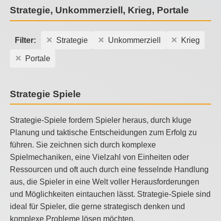
Strategie, Unkommerziell, Krieg, Portale
Filter:
Strategie
Unkommerziell
Krieg
Portale
Strategie Spiele
Strategie-Spiele fordern Spieler heraus, durch kluge
Planung und taktische Entscheidungen zum Erfolg zu
führen. Sie zeichnen sich durch komplexe
Spielmechaniken, eine Vielzahl von Einheiten oder
Ressourcen und oft auch durch eine fesselnde Handlung
aus, die Spieler in eine Welt voller Herausforderungen
und Möglichkeiten eintauchen lässt. Strategie-Spiele sind
ideal für Spieler, die gerne strategisch denken und
komplexe Probleme lösen möchten.