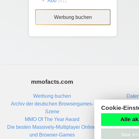
Abo
(41)
Werbung buchen
mmofacts.com
Werbung buchen
Daten
Archiv der deutschen Browsergames-
Cookie-Einst
Szene
Alle ak
MMO Of The Year Award
Die besten Massively-Multiplayer Online-
Nur es
und Browser-Games