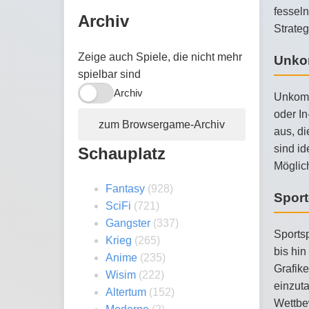
fesseln
Archiv
Strateg
Zeige auch Spiele, die nicht mehr
Unkom
spielbar sind
Archiv
Unkomm
oder In
zum Browsergame-Archiv
aus, d
sind id
Schauplatz
Möglic
Fantasy
(928)
Sport
SciFi
(721)
Gangster
(337)
Sportsp
Krieg
(265)
bis hin
Anime
(235)
Grafike
Wisim
(222)
einzut
Altertum
(152)
Wettbe