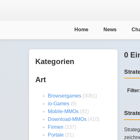
Home
News
Cha
0 Ei
Kategorien
Strat
Art
Filter
Browsergames
(3081)
io-Games
(9)
Mobile-MMOs
(92)
Strat
Download-MMOs
(410)
Firmen
(337)
Strateg
Portale
(31)
zeichn