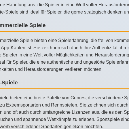
de Handlung aus, die Spieler in eine Welt voller Herausforder
ie-Spiele sind ideal für Spieler, die gerne strategisch denken
merzielle Spiele
erzielle Spiele bieten eine Spielerfahrung, die frei von komme
-App-Käufen ist. Sie zeichnen sich durch ihre Authentizität, ihr
ie Spieler in eine Welt voller Möglichkeiten und Herausforderu
eal für Spieler, die eine authentische und ungestörte Spielerfah
hkeiten und Herausforderungen verlieren möchten.
-Spiele
iele bieten eine breite Palette von Genres, die verschiedene S
 zu Extremsportarten und Rennspielen. Sie zeichnen sich durch 
n und oft auch durch umfangreiche Lizenzen aus, die es den Sp
auchen und spannende Wettkämpfe zu erleben. Sportspiele sind i
werb verschiedener Sportarten genießen möchten.