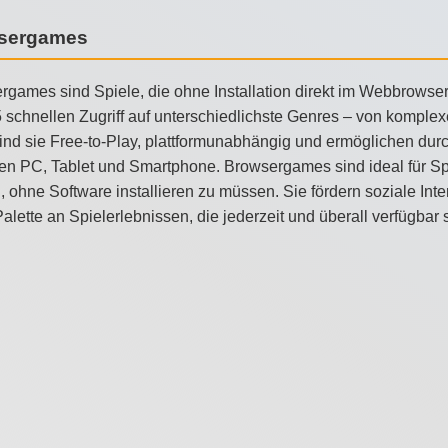
sergames
games sind Spiele, die ohne Installation direkt im Webbrowser
chnellen Zugriff auf unterschiedlichste Genres – von komplexer
sind sie Free-to-Play, plattformunabhängig und ermöglichen d
en PC, Tablet und Smartphone. Browsergames sind ideal für Spi
 ohne Software installieren zu müssen. Sie fördern soziale Int
Palette an Spielerlebnissen, die jederzeit und überall verfügbar 