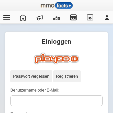
IO
Einloggen
Passwort vergessen
Registrieren
Benutzername oder E-Mail: