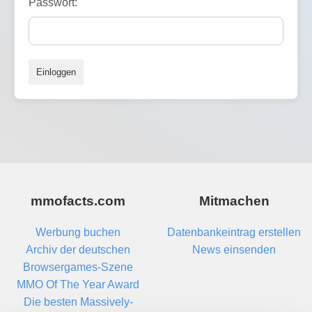
Passwort:
Einloggen
mmofacts.com
Mitmachen
Werbung buchen
Datenbankeintrag erstellen
Archiv der deutschen
News einsenden
Browsergames-Szene
MMO Of The Year Award
Die besten Massively-