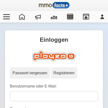
IO
Einloggen
Passwort vergessen
Registrieren
Benutzername oder E-Mail: