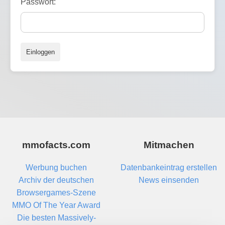
Passwort:
Einloggen
mmofacts.com
Mitmachen
Werbung buchen
Datenbankeintrag erstellen
Archiv der deutschen
News einsenden
Browsergames-Szene
MMO Of The Year Award
Die besten Massively-