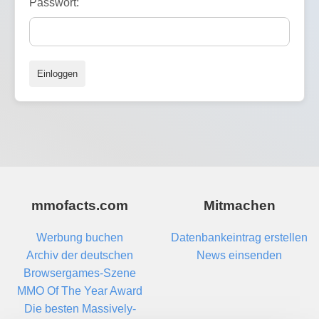
Passwort:
Einloggen
mmofacts.com
Mitmachen
Werbung buchen
Datenbankeintrag erstellen
Archiv der deutschen
News einsenden
Browsergames-Szene
MMO Of The Year Award
Die besten Massively-