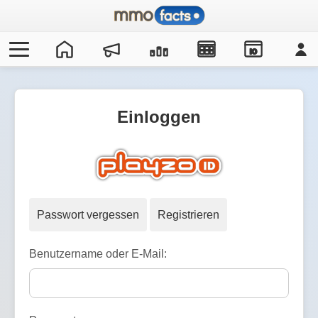
IO
Einloggen
Passwort vergessen
Registrieren
Benutzername oder E-Mail: