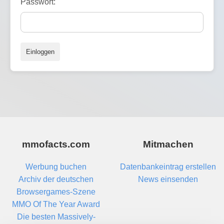
Passwort:
Einloggen
mmofacts.com
Mitmachen
Werbung buchen
Datenbankeintrag erstellen
Archiv der deutschen
News einsenden
Browsergames-Szene
MMO Of The Year Award
Die besten Massively-