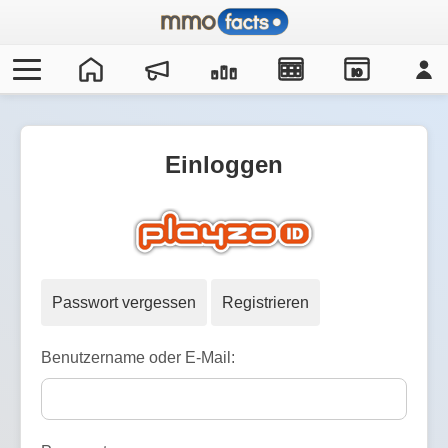
IO
Einloggen
Passwort vergessen
Registrieren
Benutzername oder E-Mail: