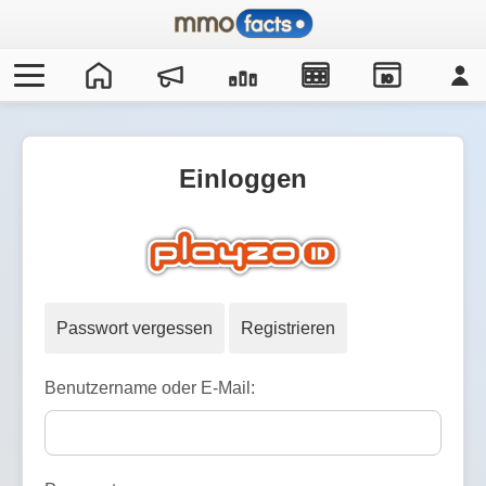
IO
Einloggen
Passwort vergessen
Registrieren
Benutzername oder E-Mail: