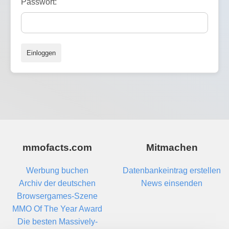
Passwort:
Einloggen
mmofacts.com
Mitmachen
Werbung buchen
Datenbankeintrag erstellen
Archiv der deutschen
News einsenden
Browsergames-Szene
MMO Of The Year Award
Die besten Massively-