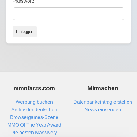
Passwort:
Einloggen
mmofacts.com
Mitmachen
Werbung buchen
Datenbankeintrag erstellen
Archiv der deutschen
News einsenden
Browsergames-Szene
MMO Of The Year Award
Die besten Massively-