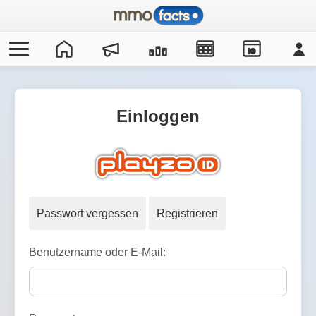
IO
Einloggen
Passwort vergessen
Registrieren
Benutzername oder E-Mail: