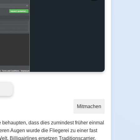
Mitmachen
 behaupten, dass dies zumindest früher einmal
deren Augen wurde die Fliegerei zu einer fast
 Billigairlines ersetzen Traditionscarrier,