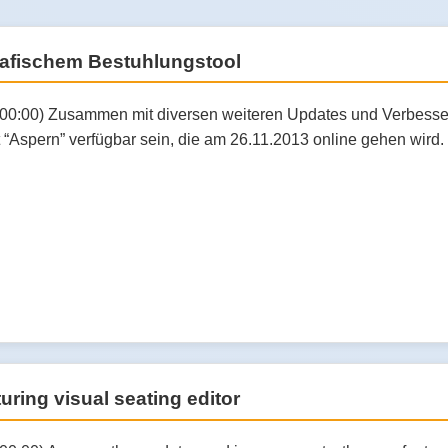
 grafischem Bestuhlungstool
:00:00) Zusammen mit diversen weiteren Updates und Verbesse
 “Aspern” verfügbar sein, die am 26.11.2013 online gehen wird.
uring visual seating editor