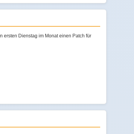
en ersten Dienstag im Monat einen Patch für