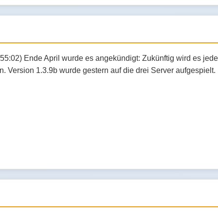
:55:02) Ende April wurde es angekündigt: Zukünftig wird es jed
. Version 1.3.9b wurde gestern auf die drei Server aufgespielt.