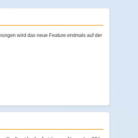
rungen wird das neue Feature erstmals auf der