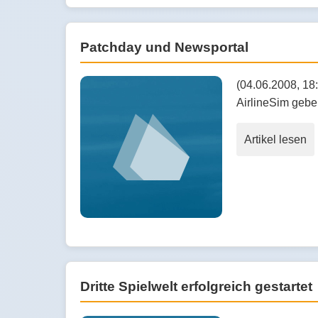
Patchday und Newsportal
(04.06.2008, 18
AirlineSim geben
Artikel lesen
Dritte Spielwelt erfolgreich gestartet