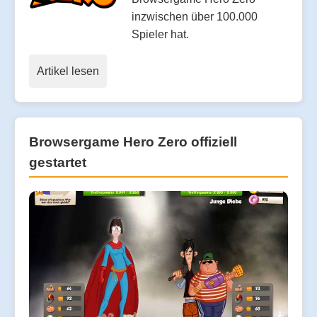
inzwischen über 100.000
Spieler hat.
Artikel lesen
Browsergame Hero Zero offiziell
gestartet