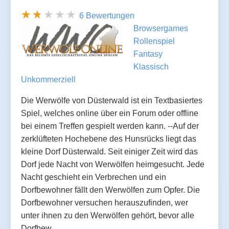
6 Bewertungen
Browsergames
Rollenspiel
Fantasy
Klassisch
Unkommerziell
Die Werwölfe von Düsterwald ist ein Textbasiertes
Spiel, welches online über ein Forum oder offline
bei einem Treffen gespielt werden kann. --Auf der
zerklüfteten Hochebene des Hunsrücks liegt das
kleine Dorf Düsterwald. Seit einiger Zeit wird das
Dorf jede Nacht von Werwölfen heimgesucht. Jede
Nacht geschieht ein Verbrechen und ein
Dorfbewohner fällt den Werwölfen zum Opfer. Die
Dorfbewohner versuchen herauszufinden, wer
unter ihnen zu den Werwölfen gehört, bevor alle
Dorfbew…