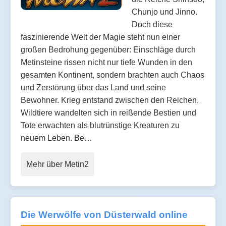
Chunjo und Jinno.
Doch diese
faszinierende Welt der Magie steht nun einer
großen Bedrohung gegenüber: Einschläge durch
Metinsteine rissen nicht nur tiefe Wunden in den
gesamten Kontinent, sondern brachten auch Chaos
und Zerstörung über das Land und seine
Bewohner. Krieg entstand zwischen den Reichen,
Wildtiere wandelten sich in reißende Bestien und
Tote erwachten als blutrünstige Kreaturen zu
neuem Leben. Be…
Mehr über Metin2
Die Werwölfe von Düsterwald online