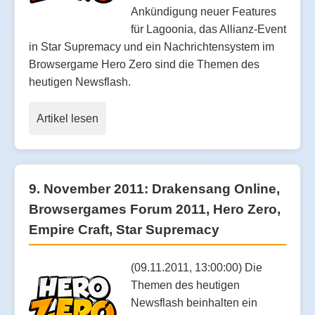
Ankündigung neuer Features
für Lagoonia, das Allianz-Event
in Star Supremacy und ein Nachrichtensystem im
Browsergame Hero Zero sind die Themen des
heutigen Newsflash.
Artikel lesen
9. November 2011: Drakensang Online,
Browsergames Forum 2011, Hero Zero,
Empire Craft, Star Supremacy
(09.11.2011, 13:00:00) Die
Themen des heutigen
Newsflash beinhalten ein