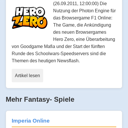
(26.09.2011, 12:00:00) Die
Nutzung der Photon Engine für
das Browsergame F1 Online:
The Game, die Ankündigung
des neuen Browsergames
Hero Zero, eine Überarbeitung
von Goodgame Mafia und der Start der fünften
Runde des Schoolwars-Speedservers sind die
Themen des heutigen Newsflash.
Artikel lesen
Mehr Fantasy- Spiele
Imperia Online