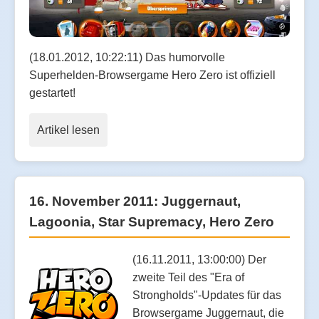
(18.01.2012, 10:22:11) Das humorvolle
Superhelden-Browsergame Hero Zero ist offiziell
gestartet!
Artikel lesen
16. November 2011: Juggernaut,
Lagoonia, Star Supremacy, Hero Zero
(16.11.2011, 13:00:00) Der
zweite Teil des "Era of
Strongholds"-Updates für das
Browsergame Juggernaut, die