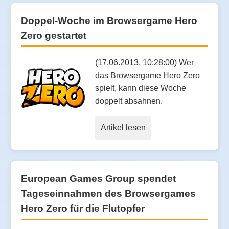
Doppel-Woche im Browsergame Hero
Zero gestartet
(17.06.2013, 10:28:00) Wer
das Browsergame Hero Zero
spielt, kann diese Woche
doppelt absahnen.
Artikel lesen
European Games Group spendet
Tageseinnahmen des Browsergames
Hero Zero für die Flutopfer