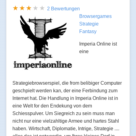
2 Bewertungen
Browsergames
Strategie
Fantasy
Imperia Online ist
eine
Strategiebrowserspiel, die from belibiger Computer
geschpielt werden kan, der eine Ferbindung zum
Internet hat. Die Handlung in Imperia Online ist in
eine Welt for den Endekung von dem
Schiesspulver. Um Siegreich zu sein muss man
nicht nur eine vielzahltige Armee und hartes Stahl
haben. Wirtschaft, Diplomatie, Intrige, Strategie ....