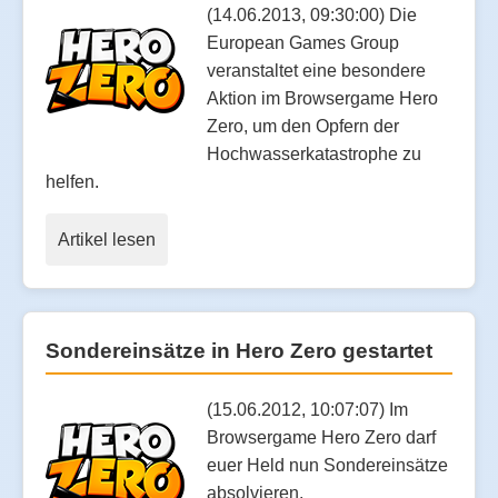
(14.06.2013, 09:30:00) Die
European Games Group
veranstaltet eine besondere
Aktion im Browsergame Hero
Zero, um den Opfern der
Hochwasserkatastrophe zu
helfen.
Artikel lesen
Sondereinsätze in Hero Zero gestartet
(15.06.2012, 10:07:07) Im
Browsergame Hero Zero darf
euer Held nun Sondereinsätze
absolvieren.