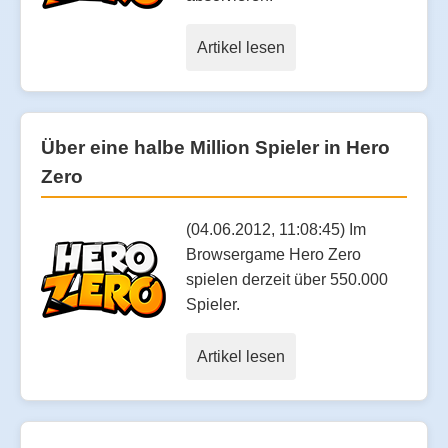
Artikel lesen
Über eine halbe Million Spieler in Hero
Zero
(04.06.2012, 11:08:45) Im
Browsergame Hero Zero
spielen derzeit über 550.000
Spieler.
Artikel lesen