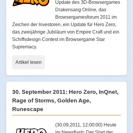
Update des 3D-Browsergames
Drakensang Online, das
Browsergamesforum 2011 im
Zeichen der Investoren, ein Update für Hero Zero,
das zweijährige Jubiläum von Empire Craft und ein
Schiffsdesign Contest im Browsergame Star
Supremacy.
Artikel lesen
30. September 2011: Hero Zero, InQnet,
Rage of Storms, Golden Age,
Runescape
(30.09.2011, 12:00:00) Heute
im Newsflash: Der Start der