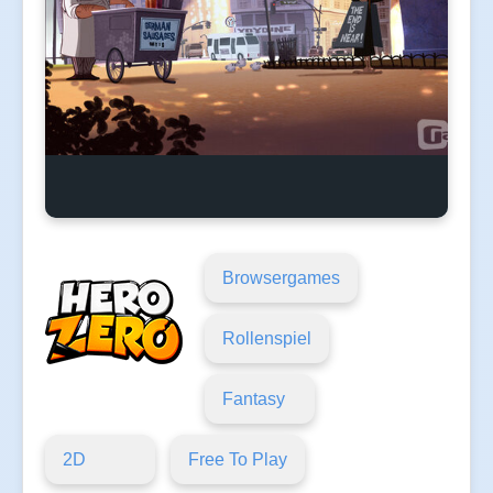
Browsergames
Rollenspiel
Fantasy
2D
Free To Play