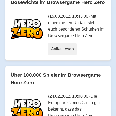
Bösewichte im Browsergame Hero Zero
(15.03.2012, 10:43:00) Mit
einem neuen Update stellt ihr
euch besonderen Schurken im
Browsergame Hero Zero.
Artikel lesen
Über 100.000 Spieler im Browsergame
Hero Zero
(24.02.2012, 10:00:00) Die
European Games Group gibt
bekannt, dass das
Browsergame Hero Zero