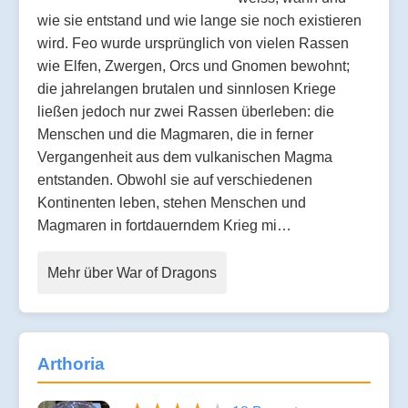
wie sie entstand und wie lange sie noch existieren
wird. Feo wurde ursprünglich von vielen Rassen
wie Elfen, Zwergen, Orcs und Gnomen bewohnt;
die jahrelangen brutalen und sinnlosen Kriege
ließen jedoch nur zwei Rassen überleben: die
Menschen und die Magmaren, die in ferner
Vergangenheit aus dem vulkanischen Magma
entstanden. Obwohl sie auf verschiedenen
Kontinenten leben, stehen Menschen und
Magmaren in fortdauerndem Krieg mi…
Mehr über War of Dragons
Arthoria