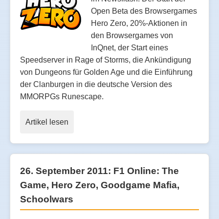
Open Beta des Browsergames
Hero Zero, 20%-Aktionen in
den Browsergames von
InQnet, der Start eines
Speedserver in Rage of Storms, die Ankündigung
von Dungeons für Golden Age und die Einführung
der Clanburgen in die deutsche Version des
MMORPGs Runescape.
Artikel lesen
26. September 2011: F1 Online: The
Game, Hero Zero, Goodgame Mafia,
Schoolwars