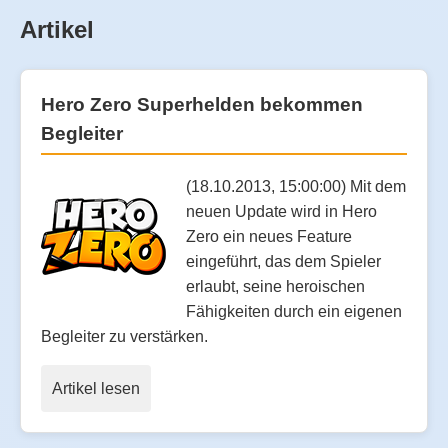
Artikel
Hero Zero Superhelden bekommen
Begleiter
(18.10.2013, 15:00:00) Mit dem
neuen Update wird in Hero
Zero ein neues Feature
eingeführt, das dem Spieler
erlaubt, seine heroischen
Fähigkeiten durch ein eigenen
Begleiter zu verstärken.
Artikel lesen