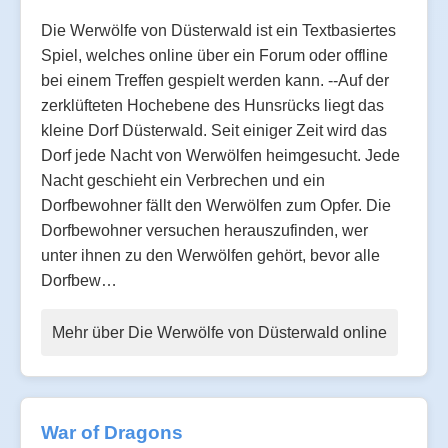
Die Werwölfe von Düsterwald ist ein Textbasiertes
Spiel, welches online über ein Forum oder offline
bei einem Treffen gespielt werden kann. --Auf der
zerklüfteten Hochebene des Hunsrücks liegt das
kleine Dorf Düsterwald. Seit einiger Zeit wird das
Dorf jede Nacht von Werwölfen heimgesucht. Jede
Nacht geschieht ein Verbrechen und ein
Dorfbewohner fällt den Werwölfen zum Opfer. Die
Dorfbewohner versuchen herauszufinden, wer
unter ihnen zu den Werwölfen gehört, bevor alle
Dorfbew…
Mehr über Die Werwölfe von Düsterwald online
War of Dragons