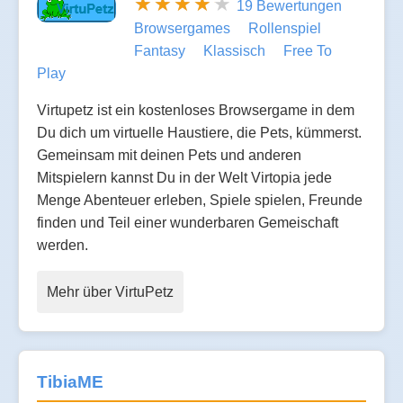
19 Bewertungen
Browsergames
Rollenspiel
Fantasy
Klassisch
Free To
Play
Virtupetz ist ein kostenloses Browsergame in dem
Du dich um virtuelle Haustiere, die Pets, kümmerst.
Gemeinsam mit deinen Pets und anderen
Mitspielern kannst Du in der Welt Virtopia jede
Menge Abenteuer erleben, Spiele spielen, Freunde
finden und Teil einer wunderbaren Gemeischaft
werden.
Mehr über VirtuPetz
TibiaME