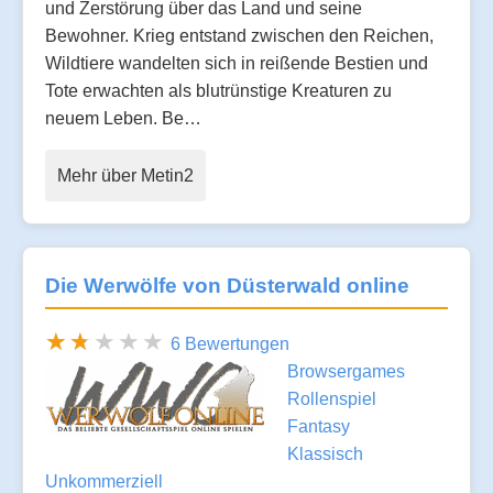
und Zerstörung über das Land und seine
Bewohner. Krieg entstand zwischen den Reichen,
Wildtiere wandelten sich in reißende Bestien und
Tote erwachten als blutrünstige Kreaturen zu
neuem Leben. Be…
Mehr über Metin2
Die Werwölfe von Düsterwald online
6 Bewertungen
Browsergames
Rollenspiel
Fantasy
Klassisch
Unkommerziell