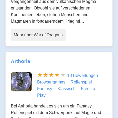
Vergangenheit aus dem vulkanischen Magma
entstanden. Obwohl sie auf verschiedenen
Kontinenten leben, stehen Menschen und
Magmaren in fortdauerndem Krieg mi…
Mehr über War of Dragons
Arthoria
18 Bewertungen
Browsergames
Rollenspiel
Fantasy
Klassisch
Free To
Play
Bei Arthoria handelt es sich um ein Fantasy
Rollenspiel mit dem Schwerpunkt auf Magie und