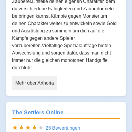
Zauberei.Erstelle deinen eigenen Charakter, dem
du verschiedene Fähigkeiten und Zauberformeln
beibringen kannst.Kämpfe gegen Monster um
deinen Charakter weiter zu entwickeln sowie Gold
und Ausrüstung zu sammeln um dich auf die
Kämpfe gegen andere Spieler
vorzubereiten.Vielfältige Spezialaufträge bieten
Abwechslung und sorgen dafür, dass man nicht
immer nur die gleichen monotonen Handgriffe
durchführ…
Mehr über Arthoria
The Settlers Online
26 Bewertungen