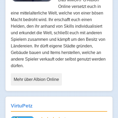
Online versetzt euch in
eine mittelalterliche Welt, welche von einer bösen
Macht bedroht wird. Ihr erschafft euch einen
Helden, den ihr anhand von Skills individualisiert
und erkundet die Welt, schließt euch mit anderen
Spielern zusammen und kämpft um den Besitz von
Ländereien. Ihr dürft eigene Städte gründen,
Gebäude bauen und Items herstellen, welche an
andere Spieler verkauft oder selbst genutzt werden
dürfen.
Mehr über Albion Online
VirtuPetz