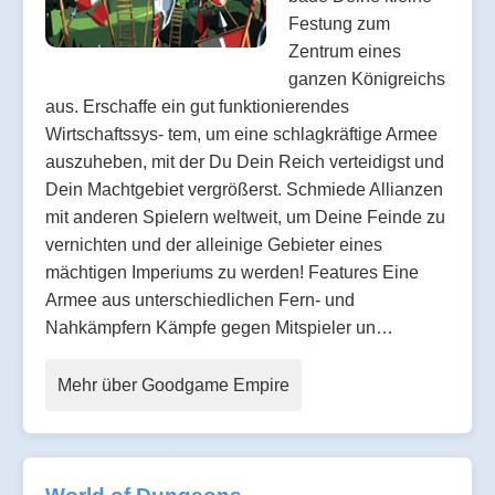
Festung zum
Zentrum eines
ganzen Königreichs
aus. Erschaffe ein gut funktionierendes
Wirtschaftssys- tem, um eine schlagkräftige Armee
auszuheben, mit der Du Dein Reich verteidigst und
Dein Machtgebiet vergrößerst. Schmiede Allianzen
mit anderen Spielern weltweit, um Deine Feinde zu
vernichten und der alleinige Gebieter eines
mächtigen Imperiums zu werden! Features Eine
Armee aus unterschiedlichen Fern- und
Nahkämpfern Kämpfe gegen Mitspieler un…
Mehr über Goodgame Empire