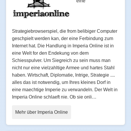
eine
Strategiebrowserspiel, die from belibiger Computer
geschpielt werden kan, der eine Ferbindung zum
Internet hat. Die Handlung in Imperia Online ist in
eine Welt for den Endekung von dem
Schiesspulver. Um Siegreich zu sein muss man
nicht nur eine vielzahltige Armee und hartes Stahl
haben. Wirtschaft, Diplomatie, Intrige, Strategie ....
alles das ist notwendig, um Ihres kleines Dorf in
eine maechtige Imperie zu verwandeln. Der Welt in
Imperia Online schlaeft nie. Ob sie onli…
Mehr über Imperia Online