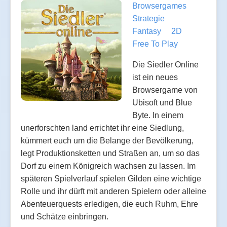
Browsergames
Strategie
Fantasy
2D
Free To Play
Die Siedler Online
ist ein neues
Browsergame von
Ubisoft und Blue
Byte. In einem
unerforschten land errichtet ihr eine Siedlung,
kümmert euch um die Belange der Bevölkerung,
legt Produktionsketten und Straßen an, um so das
Dorf zu einem Königreich wachsen zu lassen. Im
späteren Spielverlauf spielen Gilden eine wichtige
Rolle und ihr dürft mit anderen Spielern oder alleine
Abenteuerquests erledigen, die euch Ruhm, Ehre
und Schätze einbringen.