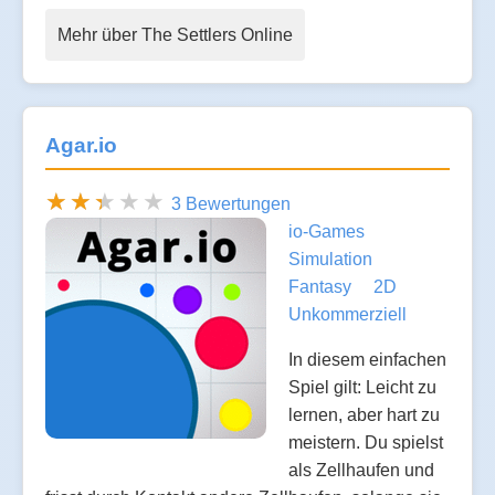
Mehr über The Settlers Online
Agar.io
3 Bewertungen
io-Games
Simulation
Fantasy
2D
Unkommerziell
In diesem einfachen
Spiel gilt: Leicht zu
lernen, aber hart zu
meistern. Du spielst
als Zellhaufen und