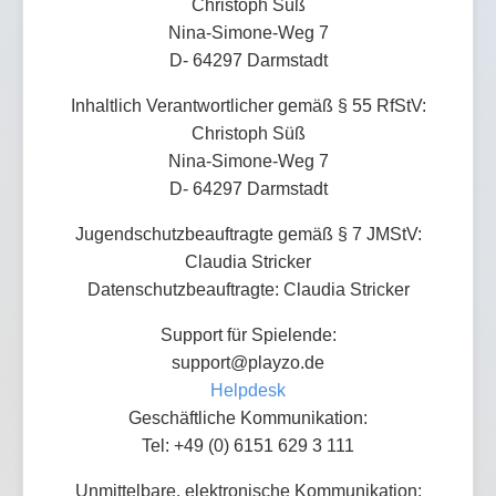
Christoph Süß
Nina-Simone-Weg 7
D- 64297 Darmstadt
Inhaltlich Verantwortlicher gemäß § 55 RfStV:
Christoph Süß
Nina-Simone-Weg 7
D- 64297 Darmstadt
Jugendschutzbeauftragte gemäß § 7 JMStV:
Claudia Stricker
Datenschutzbeauftragte: Claudia Stricker
Support für Spielende:
support@playzo.de
Helpdesk
Geschäftliche Kommunikation:
Tel: +49 (0) 6151 629 3 111
Unmittelbare, elektronische Kommunikation: