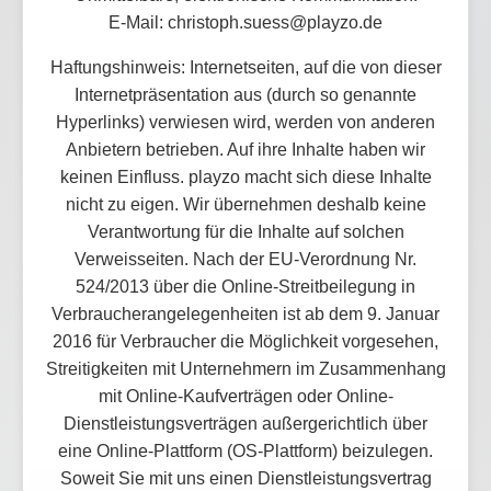
E-Mail: christoph.suess@playzo.de
Haftungshinweis: Internetseiten, auf die von dieser
Internetpräsentation aus (durch so genannte
Hyperlinks) verwiesen wird, werden von anderen
Anbietern betrieben. Auf ihre Inhalte haben wir
keinen Einfluss. playzo macht sich diese Inhalte
nicht zu eigen. Wir übernehmen deshalb keine
Verantwortung für die Inhalte auf solchen
Verweisseiten. Nach der EU-Verordnung Nr.
524/2013 über die Online-Streitbeilegung in
Verbraucherangelegenheiten ist ab dem 9. Januar
2016 für Verbraucher die Möglichkeit vorgesehen,
Streitigkeiten mit Unternehmern im Zusammenhang
mit Online-Kaufverträgen oder Online-
Dienstleistungsverträgen außergerichtlich über
eine Online-Plattform (OS-Plattform) beizulegen.
Soweit Sie mit uns einen Dienstleistungsvertrag