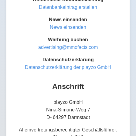
Datenbankeintrag erstellen
News einsenden
News einsenden
Werbung buchen
advertising@mmofacts.com
Datenschutzerklärung
Datenschutzerklärung der playzo GmbH
Anschrift
playzo GmbH
Nina-Simone-Weg 7
D- 64297 Darmstadt
Alleinvertretungsberechtigter Geschäftsführer: