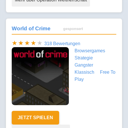
World of Crime
gesponsert
318 Bewertungen
Browsergames
Strategie
Gangster
Klassisch
Free To
Play
JETZT SPIELEN