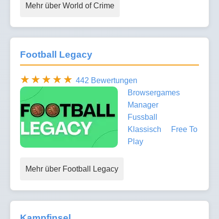
Mehr über World of Crime
Football Legacy
442 Bewertungen
Browsergames
Manager
Fussball
Klassisch
Free To
Play
Mehr über Football Legacy
Kampfinsel