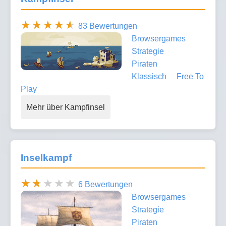
83 Bewertungen
Browsergames
Strategie
Piraten
Klassisch
Free To
Play
Mehr über Kampfinsel
Inselkampf
6 Bewertungen
Browsergames
Strategie
Piraten