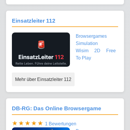
Einsatzleiter 112
Browsergames
Simulation
Wisim
2D
Free
To Play
Mehr über Einsatzleiter 112
DB-RG: Das Online Browsergame
1 Bewertungen