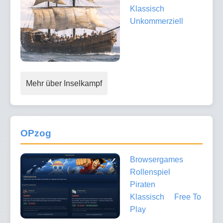
Klassisch
Unkommerziell
Mehr über Inselkampf
OPzog
Browsergames
Rollenspiel
Piraten
Klassisch
Free To
Play