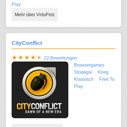
Play
Mehr über VirtuPetz
CityConflict
22 Bewertungen
Browsergames
Strategie
Krieg
Klassisch
Free To
Play