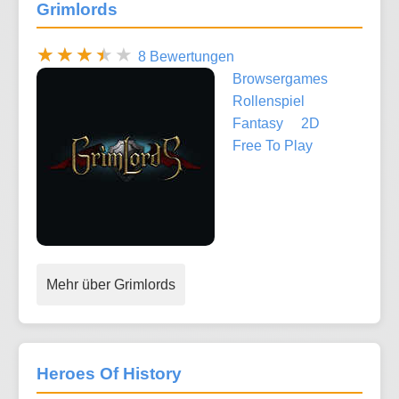
Grimlords
8 Bewertungen
Browsergames
Rollenspiel
Fantasy
2D
Free To Play
Mehr über Grimlords
Heroes Of History