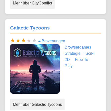
Mehr über CityConflict
Galactic Tycoons
4 Bewertungen
Browsergames
Strategie
SciFi
2D
Free To
Play
Mehr über Galactic Tycoons