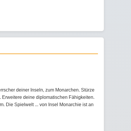
errscher deiner Inseln, zum Monarchen. Stürze
 Erweitere deine diplomatischen Fähigkeiten.
 Die Spielwelt ... von Insel Monarchie ist an