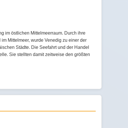
ng im östlichen Mittelmeerraum. Durch ihre
im Mittelmeer, wurde Venedig zu einer der
äischen Städte. Die Seefahrt und der Handel
e. Sie stellten damit zeitweise den größten