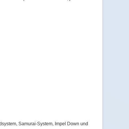
fgeldsystem, Samurai-System, Impel Down und