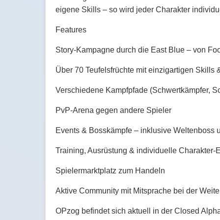
eigene Skills – so wird jeder Charakter individue
Features
Story-Kampagne durch die East Blue – von Fo
Über 70 Teufelsfrüchte mit einzigartigen Skill
Verschiedene Kampfpfade (Schwertkämpfer, Sc
PvP-Arena gegen andere Spieler
Events & Bosskämpfe – inklusive Weltenboss
Training, Ausrüstung & individuelle Charakter-
Spielermarktplatz zum Handeln
Aktive Community mit Mitsprache bei der Weite
OPzog befindet sich aktuell in der Closed Alph