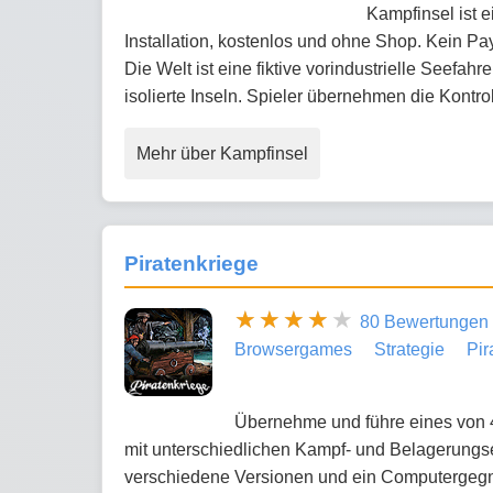
Kampfinsel ist e
Installation, kostenlos und ohne Shop. Kein Pa
Die Welt ist eine fiktive vorindustrielle Seefah
isolierte Inseln. Spieler übernehmen die Kontr
Mehr über Kampfinsel
Piratenkriege
80 Bewertungen
Browsergames
Strategie
Pir
Übernehme und führe eines von 4 
mit unterschiedlichen Kampf- und Belagerungs
verschiedene Versionen und ein Computergegner