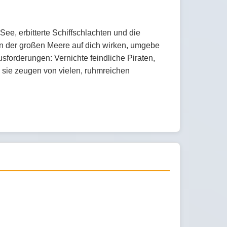
ee, erbitterte Schiffschlachten und die
n der großen Meere auf dich wirken, umgebe
sforderungen: Vernichte feindliche Piraten,
 sie zeugen von vielen, ruhmreichen