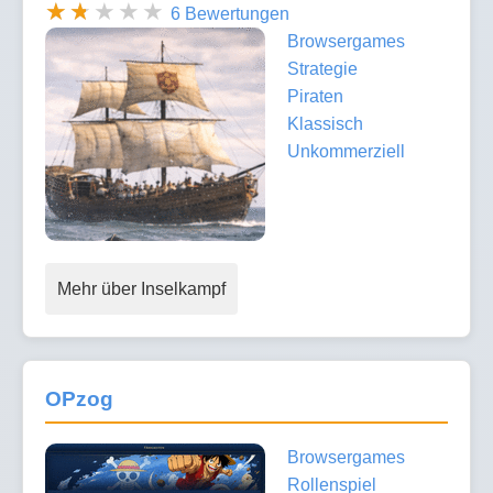
6 Bewertungen
Browsergames
Strategie
Piraten
Klassisch
Unkommerziell
Mehr über Inselkampf
OPzog
Browsergames
Rollenspiel