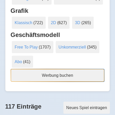
Grafik
Klassisch
(722)
2D
(627)
3D
(265)
Geschäftsmodell
Free To Play
(1707)
Unkommerziell
(345)
Abo
(41)
Werbung buchen
117 Einträge
Neues Spiel eintragen