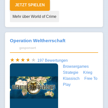
JETZT SPIELEN
Mehr über World of Crime
Operation Weltherrschaft
gesponsert
197 Bewertungen
Browsergames
Strategie
Krieg
Klassisch
Free To
Play