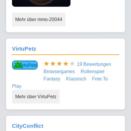
Mehr über mmo-20044
VirtuPetz
19 Bewertungen
Browsergames
Rollenspiel
Fantasy
Klassisch
Free To
Play
Mehr über VirtuPetz
CityConflict