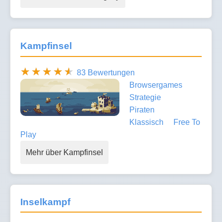
Kampfinsel
83 Bewertungen
Browsergames
Strategie
Piraten
Klassisch
Free To
Play
Mehr über Kampfinsel
Inselkampf