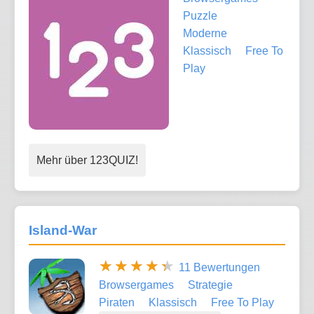
Puzzle
Moderne
Klassisch
Free To
Play
Mehr über 123QUIZ!
Island-War
11 Bewertungen
Browsergames
Strategie
Piraten
Klassisch
Free To Play