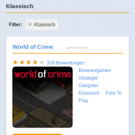
Klassisch
Filter:
Klassisch
World of Crime
gesponsert
318 Bewertungen
Browsergames
Strategie
Gangster
Klassisch
Free To
Play