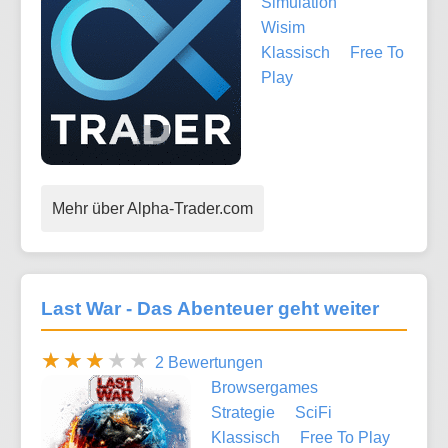
Simulation
Wisim
Klassisch
Free To
Play
Mehr über Alpha-Trader.com
Last War - Das Abenteuer geht weiter
2 Bewertungen
Browsergames
Strategie
SciFi
Klassisch
Free To Play