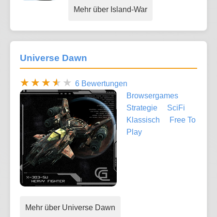
Mehr über Island-War
Universe Dawn
6 Bewertungen
Browsergames
Strategie
SciFi
Klassisch
Free To
Play
Mehr über Universe Dawn