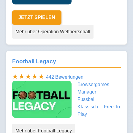
JETZT SPIELEN
Mehr über Operation Weltherrschaft
Football Legacy
442 Bewertungen
Browsergames
Manager
Fussball
Klassisch
Free To
Play
Mehr über Football Legacy