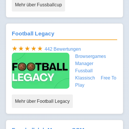
Mehr über Fussballcup
Football Legacy
442 Bewertungen
Browsergames
Manager
Fussball
Klassisch
Free To
Play
Mehr über Football Legacy