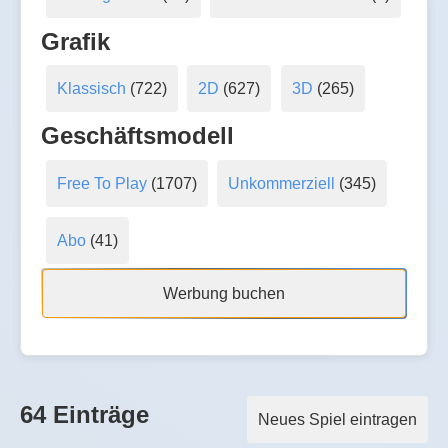
Grafik
Klassisch
(722)
2D
(627)
3D
(265)
Geschäftsmodell
Free To Play
(1707)
Unkommerziell
(345)
Abo
(41)
Werbung buchen
64 Einträge
Neues Spiel eintragen