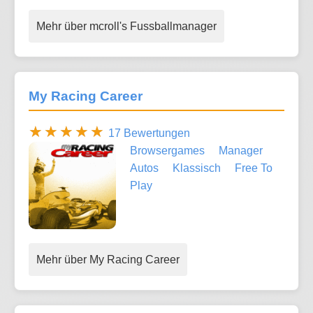
Mehr über mcroll's Fussballmanager
My Racing Career
17 Bewertungen
Browsergames
Manager
Autos
Klassisch
Free To
Play
Mehr über My Racing Career