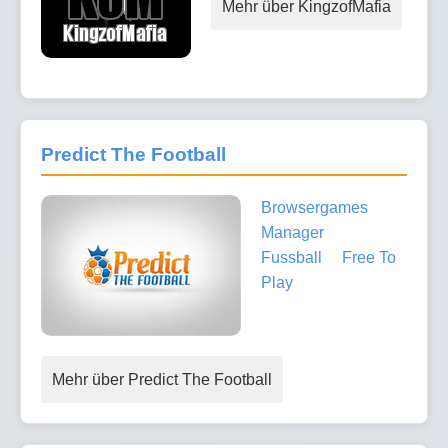
Mehr über KingzofMafia
Predict The Football
Browsergames
Manager
Fussball
Free To
Play
Mehr über Predict The Football