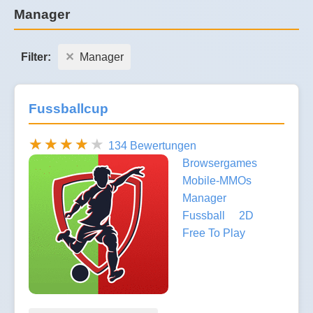
Manager
Filter:
Manager
Fussballcup
134 Bewertungen
Browsergames
Mobile-MMOs
Manager
Fussball
2D
Free To Play