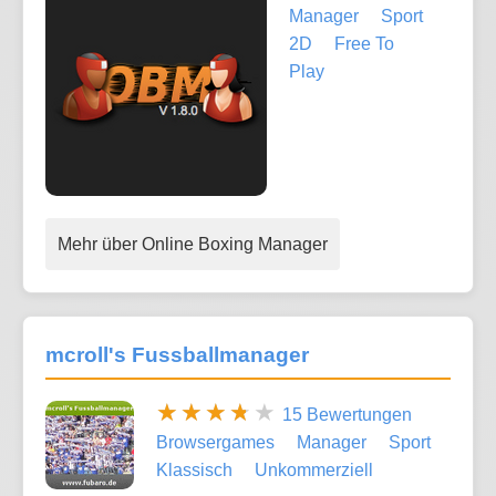
Manager
Sport
2D
Free To
Play
Mehr über Online Boxing Manager
mcroll's Fussballmanager
15 Bewertungen
Browsergames
Manager
Sport
Klassisch
Unkommerziell