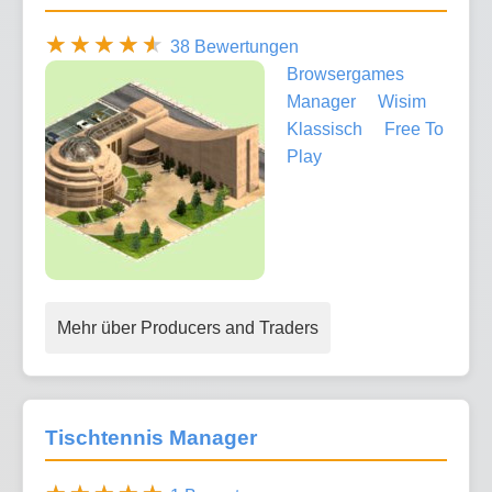
38 Bewertungen
Browsergames
Manager
Wisim
Klassisch
Free To
Play
Mehr über Producers and Traders
Tischtennis Manager