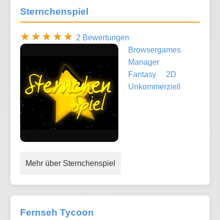
Sternchenspiel
2 Bewertungen
Browsergames
Manager
Fantasy
2D
Unkommerziell
Mehr über Sternchenspiel
Fernseh Tycoon