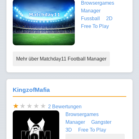
Browsergames
Manager
Fussball
2D
Free To Play
Mehr über Matchday11 Football Manager
KingzofMafia
2 Bewertungen
Browsergames
Manager
Gangster
3D
Free To Play