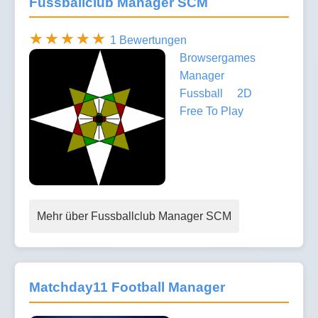
Fussballclub Manager SCM
1 Bewertungen
Browsergames
Manager
Fussball
2D
Free To Play
Mehr über Fussballclub Manager SCM
Matchday11 Football Manager