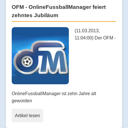
OFM - OnlineFussballManager feiert
zehntes Jubiläum
(11.03.2013,
11:04:00) Der OFM -
OnlineFussballManager ist zehn Jahre alt
geworden
Artikel lesen