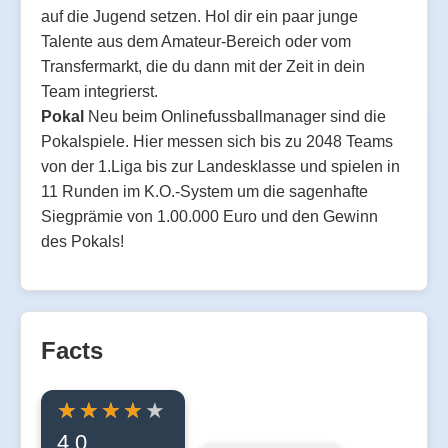
auf die Jugend setzen. Hol dir ein paar junge
Talente aus dem Amateur-Bereich oder vom
Transfermarkt, die du dann mit der Zeit in dein
Team integrierst.
Pokal
Neu beim Onlinefussballmanager sind die
Pokalspiele. Hier messen sich bis zu 2048 Teams
von der 1.Liga bis zur Landesklasse und spielen in
11 Runden im K.O.-System um die sagenhafte
Siegprämie von 1.00.000 Euro und den Gewinn
des Pokals!
Facts
4.0