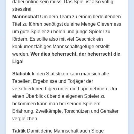
dabei online sein muss. Das Spiel ist also völlig
stressfrei.
Mannschaft
Um dein Team zu einem bedeutenden
Titel zu führen benötigst du eine Menge Cleverness
um gute Spieler zu holen und junge Spieler zu
fördern. Es sollte also mit viel Geschick ein
konkurrenzfähiges Mannschaftsgefüge erstellt
werden.
Wer dies beherrscht, der beherrscht die
Liga!
Statistik
In den Statistiken kann man sich alle
Tabellen, Ergebnisse und Torjäger der
verschiedenen Ligen unter die Lupe nehmen. Um
einen Überblick über die eigenen Spieler zu
bekommen kann man bei seinen Spielern
Erfahrung, Zweikämpfe, Torschützen und Gehälter
vergleichen.
Taktik
Damit deine Mannschaft auch Siege