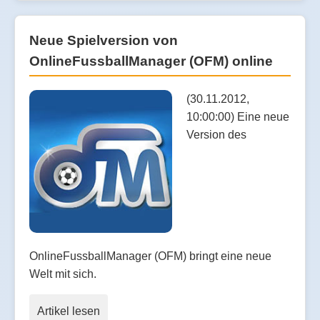
Neue Spielversion von
OnlineFussballManager (OFM) online
(30.11.2012,
10:00:00) Eine neue
Version des
OnlineFussballManager (OFM) bringt eine neue
Welt mit sich.
Artikel lesen