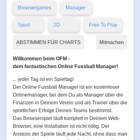
Browsergames
Manager
Sport
2D
Free To Play
ABSTIMMEN FÜR CHARTS
Mitmachen
Willkommen beim OFM -
dem fantastischen Online Fussball Manager!
... jeder Tag ist ein Spieltag!
Der Online Fussball Manager ist ein kostenloser
Onlinemanager, bei dem Du als Manager über die
Finanzen in Deinem Verein und als Trainer über die
sportlichen Erfolge Deines Teams bestimmst.
Das Browserspiel läuft komplett in Deinem Web-
Browser, eine Installation ist nicht nötig. Der
Anstoss der Spiele läuft jede Nacht, ohne dass man