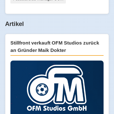
Artikel
Stillfront verkauft OFM Studios zurück
an Gründer Maik Dokter