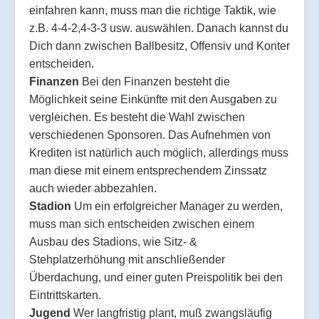
einfahren kann, muss man die richtige Taktik, wie
z.B. 4-4-2,4-3-3 usw. auswählen. Danach kannst du
Dich dann zwischen Ballbesitz, Offensiv und Konter
entscheiden.
Finanzen
Bei den Finanzen besteht die
Möglichkeit seine Einkünfte mit den Ausgaben zu
vergleichen. Es besteht die Wahl zwischen
verschiedenen Sponsoren. Das Aufnehmen von
Krediten ist natürlich auch möglich, allerdings muss
man diese mit einem entsprechendem Zinssatz
auch wieder abbezahlen.
Stadion
Um ein erfolgreicher Manager zu werden,
muss man sich entscheiden zwischen einem
Ausbau des Stadions, wie Sitz- &
Stehplatzerhöhung mit anschließender
Überdachung, und einer guten Preispolitik bei den
Eintrittskarten.
Jugend
Wer langfristig plant, muß zwangsläufig