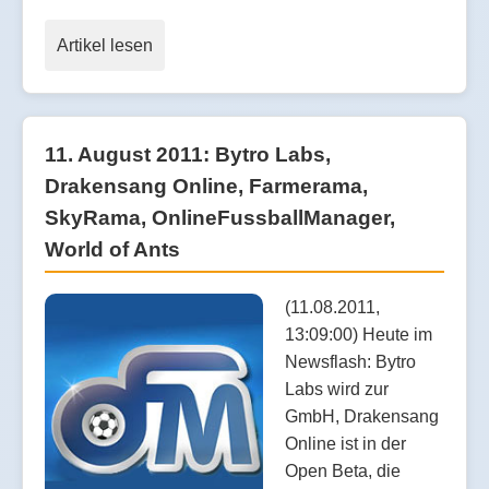
Artikel lesen
11. August 2011: Bytro Labs,
Drakensang Online, Farmerama,
SkyRama, OnlineFussballManager,
World of Ants
(11.08.2011,
13:09:00) Heute im
Newsflash: Bytro
Labs wird zur
GmbH, Drakensang
Online ist in der
Open Beta, die