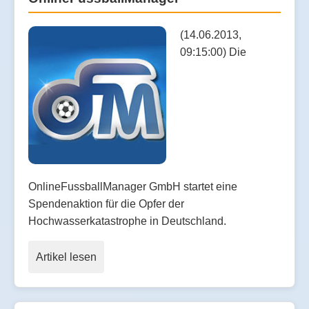
(14.06.2013,
09:15:00) Die
OnlineFussballManager GmbH startet eine
Spendenaktion für die Opfer der
Hochwasserkatastrophe in Deutschland.
Artikel lesen