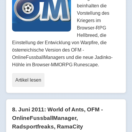
beinhalten die
Vorstellung des
Kriegers im
Browser-RPG
Hellbreed, die
Einstellung der Entwicklung von Warpfire, die
österreichische Version des OFM -
OnlineFussballManagers und die neue Jadinko-
Höhle im Browser-MMORPG Runescape.
Artikel lesen
8. Juni 2011: World of Ants, OFM -
OnlineFussballManager,
Radsportfreaks, RamaCity