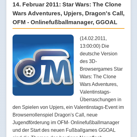
14. Februar 2011: Star Wars: The Clone
Wars Adventures, Upjers, Dragon's Call,
OFM - Onlinefußballmanager, GGOAL
(14.02.2011,
13:00:00) Die
deutsche Version
des 3D-
Browsergames Star
Wars: The Clone
Wars Adventures,
Valentinstags-
Überraschungen in
den Spielen von Upjers, ein Valentinstags-Event im
Browserrollenspiel Dragon's Call, neue
Jugendförderung im OFM- Onlinefußballmanager
und der Start des neuen Fußballgames GGOAL