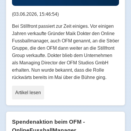
(03.06.2026, 15:46:54)
Bei Stillfront passiert zur Zeit einiges. Vor einigen
Jahren verkaufte Gründer Maik Dokter den Online
Fussballmanager, auch OFM genannt, an die Ströer
Gruppe, die den OFM dann weiter an die Stillfront
Group verkaufte. Dokter blieb dem Unternehmen
als Managing Director der OFM Studios GmbH
erhalten. Nun wurde bekannt, dass die Rolle
rückwärts bereits im Mai über die Bühne ging.
Artikel lesen
Spendenaktion beim OFM -
OnlineFussballManager