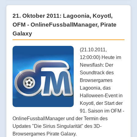
21. Oktober 2011: Lagoonia, Koyotl,
OFM - OnlineFussballManager, Pirate
Galaxy
(21.10.2011,
12:00:00) Heute im
Newsflash: Der
Soundtrack des
Browsergames
Lagoonia, das
Halloween-Event in
Koyotl, der Start der
91. Saison im OFM -
OnlineFussballManager und der Termin des
Updates "Die Sirius Singularität" des 3D-
Browsergames Pirate Galaxy.