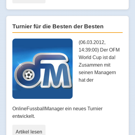
Turnier für die Besten der Besten
(06.03.2012,
14:39:00) Der OFM
World Cup ist da!
Zusammen mit
seinen Managern
hat der
OnlineFussballManager ein neues Turnier
entwickelt.
Artikel lesen