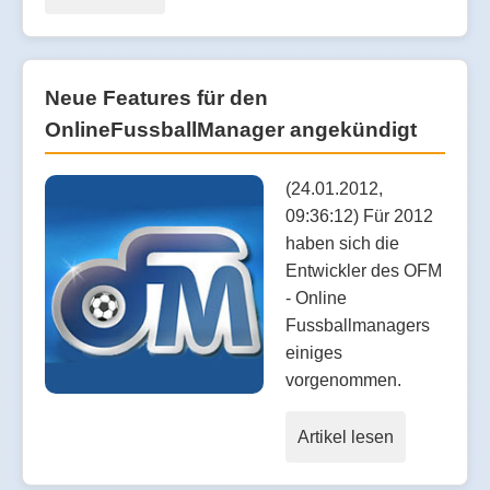
Neue Features für den
OnlineFussballManager angekündigt
(24.01.2012,
09:36:12) Für 2012
haben sich die
Entwickler des OFM
- Online
Fussballmanagers
einiges
vorgenommen.
Artikel lesen